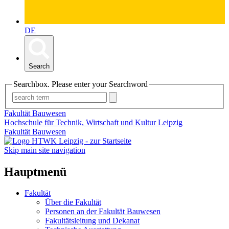
DE
Search
Searchbox. Please enter your Searchword
Fakultät Bauwesen
Hochschule für Technik, Wirtschaft und Kultur Leipzig
Fakultät Bauwesen
Skip main site navigation
Hauptmenü
Fakultät
Über die Fakultät
Personen an der Fakultät Bauwesen
Fakultätsleitung und Dekanat