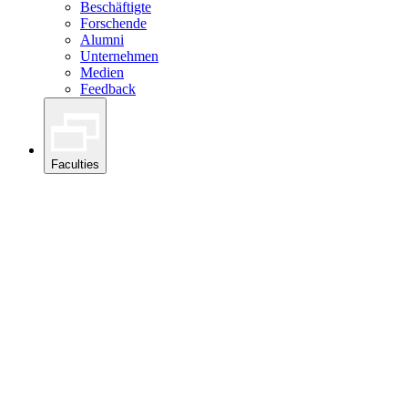
Beschäftigte
Forschende
Alumni
Unternehmen
Medien
Feedback
Faculties