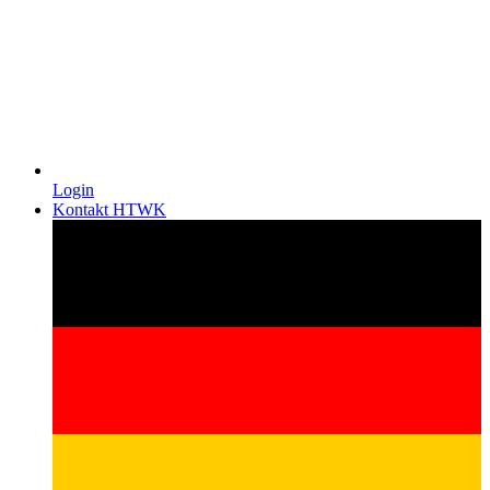
Login
Kontakt HTWK