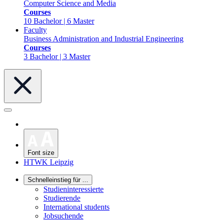
Computer Science and Media
Courses
10 Bachelor | 6 Master
Faculty
Business Administration and Industrial Engineering
Courses
3 Bachelor | 3 Master
Font size
HTWK Leipzig
Schnelleinstieg für ...
Studieninteressierte
Studierende
International students
Jobsuchende