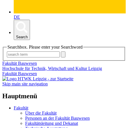
DE
Search
Searchbox. Please enter your Searchword
Fakultät Bauwesen
Hochschule für Technik, Wirtschaft und Kultur Leipzig
Fakultät Bauwesen
Skip main site navigation
Hauptmenü
Fakultät
Über die Fakultät
Personen an der Fakultät Bauwesen
Fakultätsleitung und Dekanat