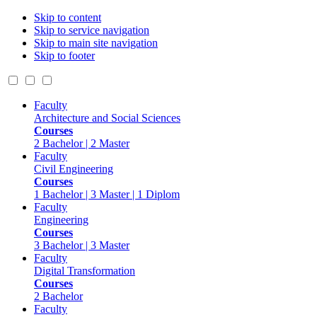
Skip to content
Skip to service navigation
Skip to main site navigation
Skip to footer
Faculty
Architecture and Social Sciences
Courses
2 Bachelor | 2 Master
Faculty
Civil Engineering
Courses
1 Bachelor | 3 Master | 1 Diplom
Faculty
Engineering
Courses
3 Bachelor | 3 Master
Faculty
Digital Transformation
Courses
2 Bachelor
Faculty