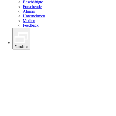
Beschäftigte
Forschende
Alumni
Unternehmen
Medien
Feedback
Faculties