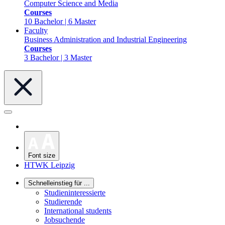
Computer Science and Media
Courses
10 Bachelor | 6 Master
Faculty
Business Administration and Industrial Engineering
Courses
3 Bachelor | 3 Master
Font size
HTWK Leipzig
Schnelleinstieg für ...
Studieninteressierte
Studierende
International students
Jobsuchende