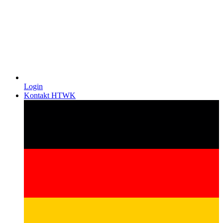
Login
Kontakt HTWK