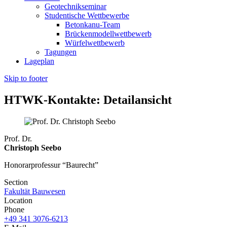
Geotechnikseminar
Studentische Wettbewerbe
Betonkanu-Team
Brückenmodellwettbewerb
Würfelwettbewerb
Tagungen
Lageplan
Skip to footer
HTWK-Kontakte: Detailansicht
Prof. Dr.
Christoph Seebo
Honorarprofessur “Baurecht”
Section
Fakultät Bauwesen
Location
Phone
+49 341 3076-6213