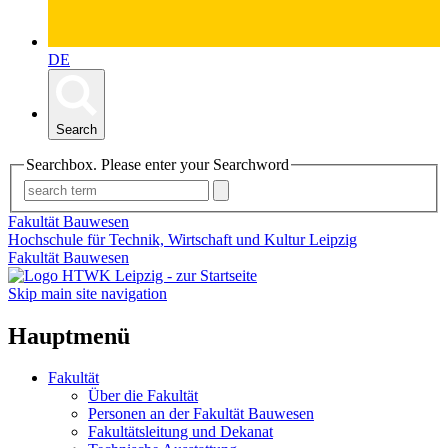
DE
Search
Searchbox. Please enter your Searchword
Fakultät Bauwesen
Hochschule für Technik, Wirtschaft und Kultur Leipzig
Fakultät Bauwesen
Skip main site navigation
Hauptmenü
Fakultät
Über die Fakultät
Personen an der Fakultät Bauwesen
Fakultätsleitung und Dekanat