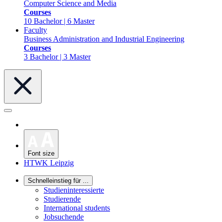
Computer Science and Media
Courses
10 Bachelor | 6 Master
Faculty
Business Administration and Industrial Engineering
Courses
3 Bachelor | 3 Master
Font size
HTWK Leipzig
Schnelleinstieg für ...
Studieninteressierte
Studierende
International students
Jobsuchende