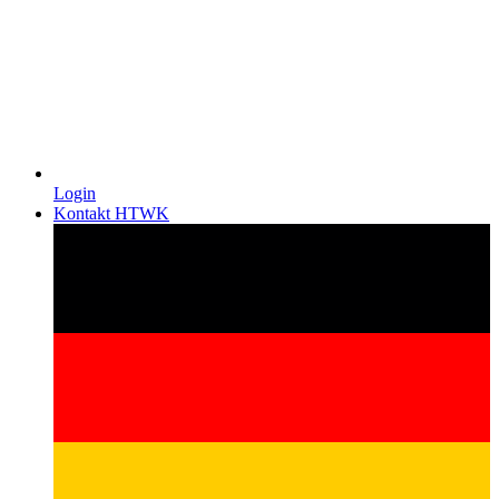
Login
Kontakt HTWK