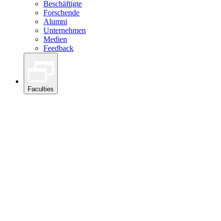
Beschäftigte
Forschende
Alumni
Unternehmen
Medien
Feedback
Faculties