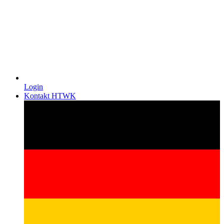
Login
Kontakt HTWK