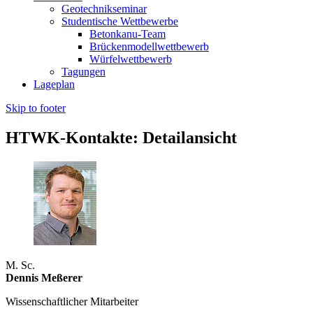
Geotechnikseminar
Studentische Wettbewerbe
Betonkanu-Team
Brückenmodellwettbewerb
Würfelwettbewerb
Tagungen
Lageplan
Skip to footer
HTWK-Kontakte: Detailansicht
M. Sc.
Dennis Meßerer
Wissenschaftlicher Mitarbeiter