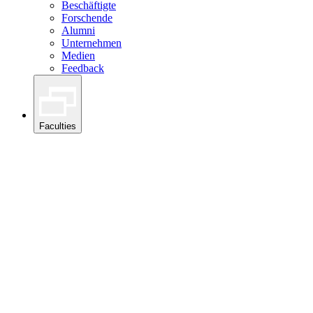
Beschäftigte
Forschende
Alumni
Unternehmen
Medien
Feedback
Faculties