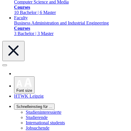
Computer Science and Media
Courses
10 Bachelor | 6 Master
Faculty
Business Administration and Industrial Engineering
Courses
3 Bachelor | 3 Master
Font size
HTWK Leipzig
Schnelleinstieg für ...
Studieninteressierte
Studierende
International students
Jobsuchende