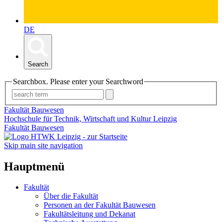
DE
Search
Searchbox. Please enter your Searchword
Fakultät Bauwesen
Hochschule für Technik, Wirtschaft und Kultur Leipzig
Fakultät Bauwesen
Skip main site navigation
Hauptmenü
Fakultät
Über die Fakultät
Personen an der Fakultät Bauwesen
Fakultätsleitung und Dekanat