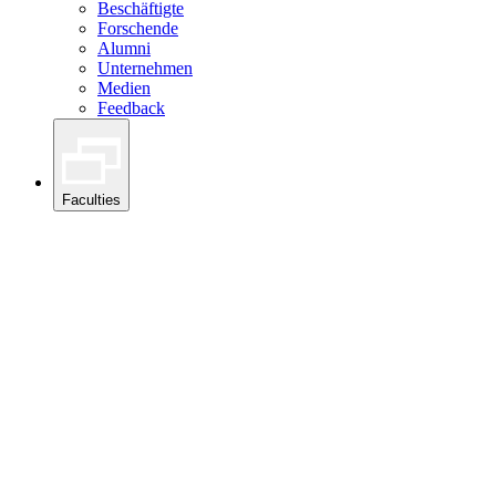
Beschäftigte
Forschende
Alumni
Unternehmen
Medien
Feedback
Faculties