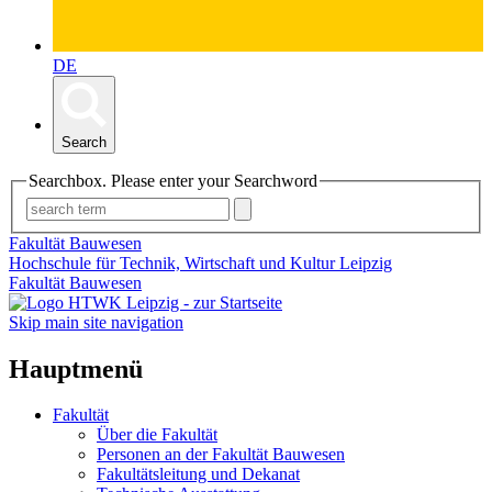
DE
Search
Searchbox. Please enter your Searchword
Fakultät Bauwesen
Hochschule für Technik, Wirtschaft und Kultur Leipzig
Fakultät Bauwesen
Skip main site navigation
Hauptmenü
Fakultät
Über die Fakultät
Personen an der Fakultät Bauwesen
Fakultätsleitung und Dekanat