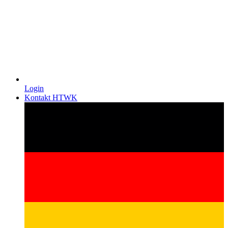
Login
Kontakt HTWK