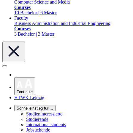
Computer Science and Media
Courses
10 Bachelor | 6 Master
Faculty
Business Administration and Industrial Engineering
Courses
3 Bachelor | 3 Master
Font size
HTWK Leipzig
Schnelleinstieg für ...
Studieninteressierte
Studierende
International students
Jobsuchende