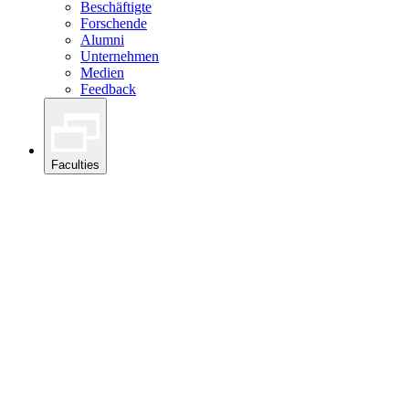
Beschäftigte
Forschende
Alumni
Unternehmen
Medien
Feedback
Faculties