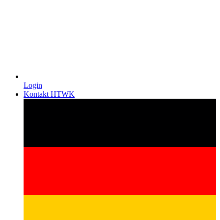
Login
Kontakt HTWK