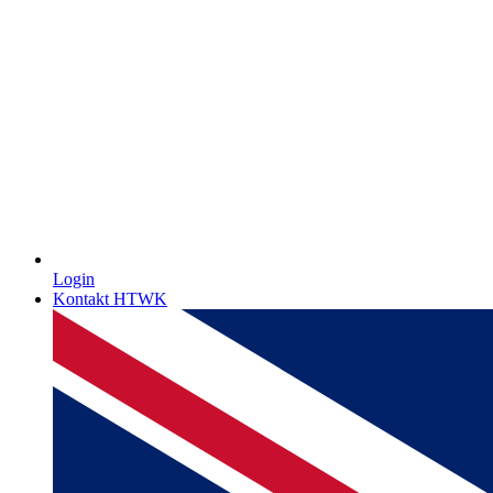
Login
Kontakt HTWK