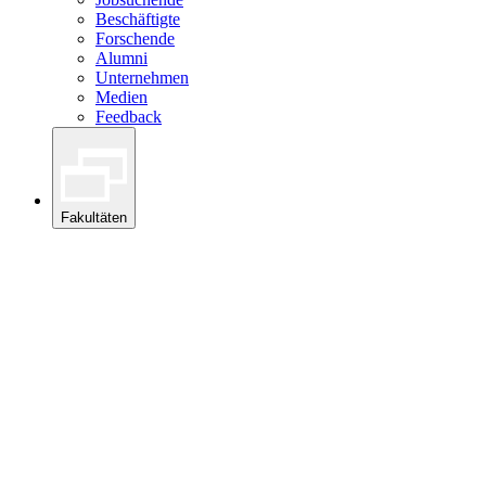
Beschäftigte
Forschende
Alumni
Unternehmen
Medien
Feedback
Fakultäten