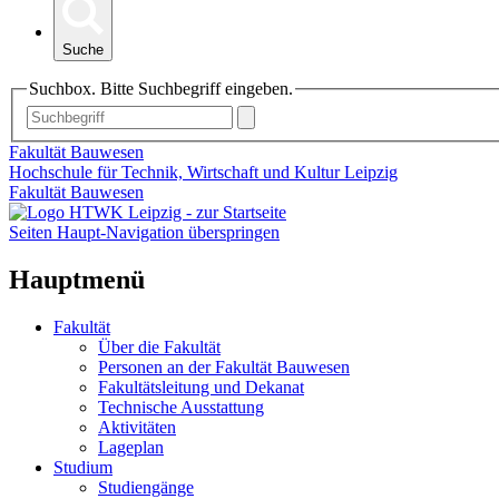
Suche
Suchbox. Bitte Suchbegriff eingeben.
Fakultät Bauwesen
Hochschule für Technik, Wirtschaft und Kultur Leipzig
Fakultät Bauwesen
Seiten Haupt-Navigation überspringen
Hauptmenü
Fakultät
Über die Fakultät
Personen an der Fakultät Bauwesen
Fakultätsleitung und Dekanat
Technische Ausstattung
Aktivitäten
Lageplan
Studium
Studiengänge