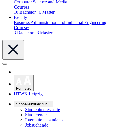
Computer Science and Media
Courses
10 Bachelor | 6 Master
Faculty
Business Administration and Industrial Engineering
Courses
3 Bachelor | 3 Master
Font size
HTWK Leipzig
Schnelleinstieg für ...
Studieninteressierte
Studierende
International students
Jobsuchende