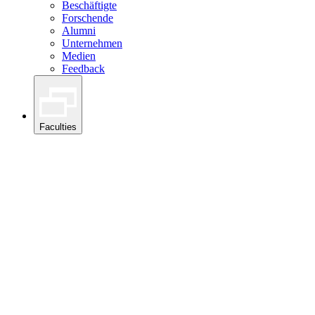
Beschäftigte
Forschende
Alumni
Unternehmen
Medien
Feedback
Faculties