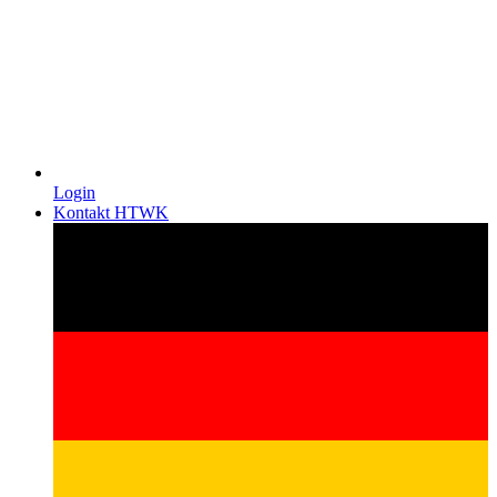
Login
Kontakt HTWK