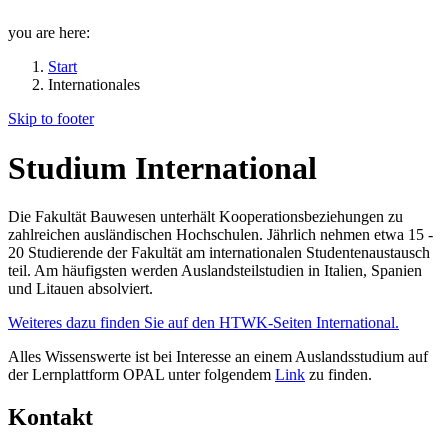
you are here:
Start
Internationales
Skip to footer
Studium International
Die Fakultät Bauwesen unterhält Kooperationsbeziehungen zu
zahlreichen ausländischen Hochschulen. Jährlich nehmen etwa 15 -
20 Studierende der Fakultät am internationalen Studentenaustausch
teil. Am häufigsten werden Auslandsteilstudien in Italien, Spanien
und Litauen absolviert.
Weiteres dazu finden Sie auf den HTWK-Seiten International.
Alles Wissenswerte ist bei Interesse an einem Auslandsstudium auf
der Lernplattform OPAL unter folgendem
Link
zu finden.
Kontakt