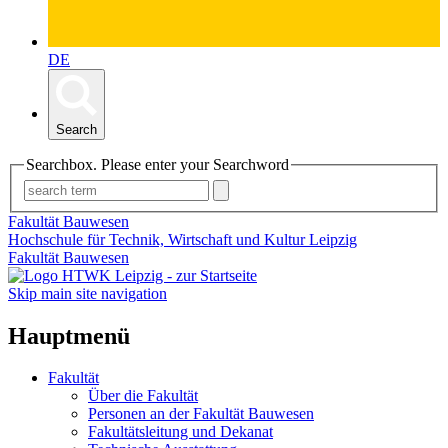
DE
Search
Searchbox. Please enter your Searchword
Fakultät Bauwesen
Hochschule für Technik, Wirtschaft und Kultur Leipzig
Fakultät Bauwesen
Skip main site navigation
Hauptmenü
Fakultät
Über die Fakultät
Personen an der Fakultät Bauwesen
Fakultätsleitung und Dekanat