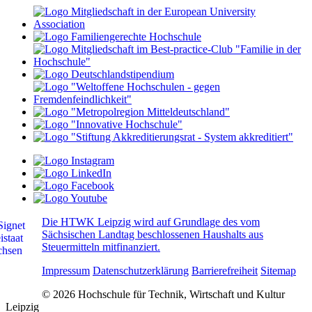
Die HTWK Leipzig wird auf Grundlage des vom
Sächsischen Landtag beschlossenen Haushalts aus
Steuermitteln mitfinanziert.
Impressum
Datenschutzerklärung
Barrierefreiheit
Sitemap
© 2026 Hochschule für Technik, Wirtschaft und Kultur
Leipzig