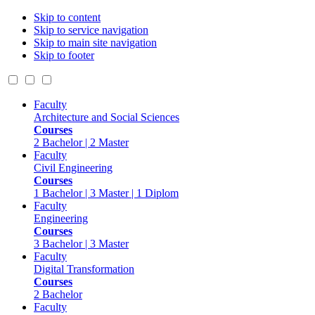
Skip to content
Skip to service navigation
Skip to main site navigation
Skip to footer
Faculty
Architecture and Social Sciences
Courses
2 Bachelor | 2 Master
Faculty
Civil Engineering
Courses
1 Bachelor | 3 Master | 1 Diplom
Faculty
Engineering
Courses
3 Bachelor | 3 Master
Faculty
Digital Transformation
Courses
2 Bachelor
Faculty