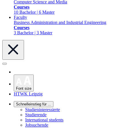
Computer Science and Media
Courses
10 Bachelor | 6 Master
Faculty
Business Administration and Industrial Engineering
Courses
3 Bachelor | 3 Master
Font size
HTWK Leipzig
Schnelleinstieg für ...
Studieninteressierte
Studierende
International students
Jobsuchende