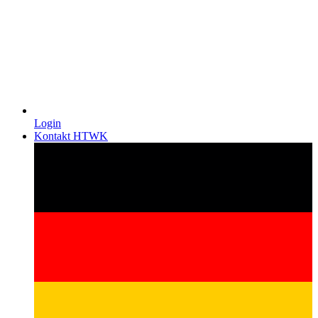
Login
Kontakt HTWK