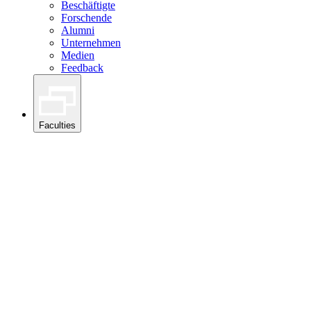
Beschäftigte
Forschende
Alumni
Unternehmen
Medien
Feedback
Faculties