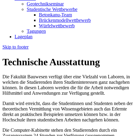
Geotechnikseminar
Studentische Wettbewerbe
Betonkanu-Team
Brückenmodellwettbewerb
Würfelwettbewerb
Tagungen
Lageplan
Skip to footer
Technische Ausstattung
Die Fakultät Bauwesen verfügt über eine Vielzahl von Laboren, in
welchen die Studierenden ihren Studieninteressen ganz nachgehen
können. In diesen Laboren werden die für die Arbeit notwendigen
Hilfsmittel und Anwendungen zur Verfügung gestellt.
Damit wird erreicht, dass die Studentinnen und Studenten neben der
theoretischen Vermittlung von Wissensgebieten auch das Erlernte
direkt an praktischen Beispielen umsetzen können bzw. in der
Hochschule ihren studentischen Arbeiten nachgehen können.
Die Computer-Kabinette stehen den Studierenden durch ein
Zugangssystem 24 Stunden zur Verfügung (ausgenommen