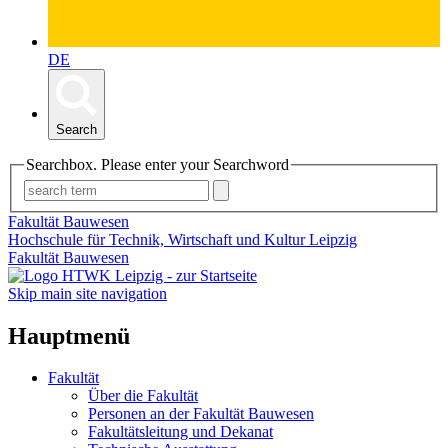
DE
Search
Searchbox. Please enter your Searchword
Fakultät Bauwesen
Hochschule für Technik, Wirtschaft und Kultur Leipzig
Fakultät Bauwesen
Skip main site navigation
Hauptmenü
Fakultät
Über die Fakultät
Personen an der Fakultät Bauwesen
Fakultätsleitung und Dekanat