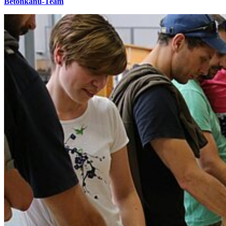
Betonkanu-Team