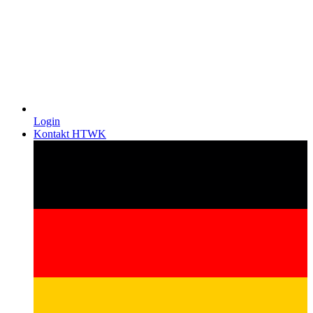
Login
Kontakt HTWK