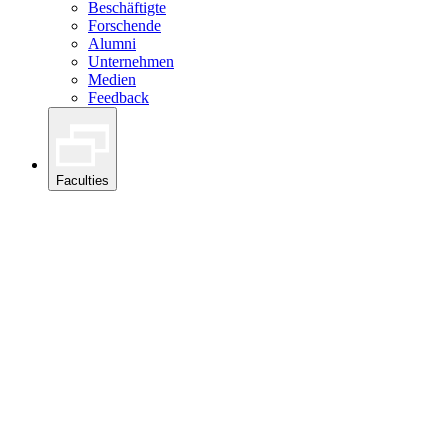
Beschäftigte
Forschende
Alumni
Unternehmen
Medien
Feedback
Faculties