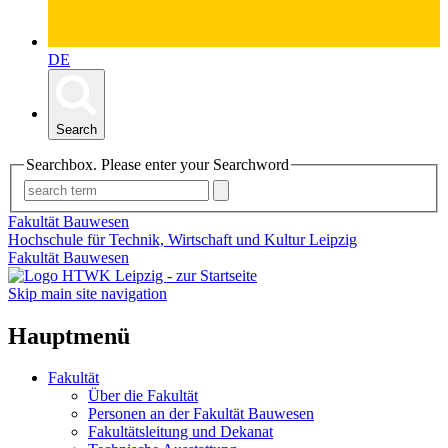
DE
Search
Searchbox. Please enter your Searchword
Fakultät Bauwesen
Hochschule für Technik, Wirtschaft und Kultur Leipzig
Fakultät Bauwesen
Skip main site navigation
Hauptmenü
Fakultät
Über die Fakultät
Personen an der Fakultät Bauwesen
Fakultätsleitung und Dekanat