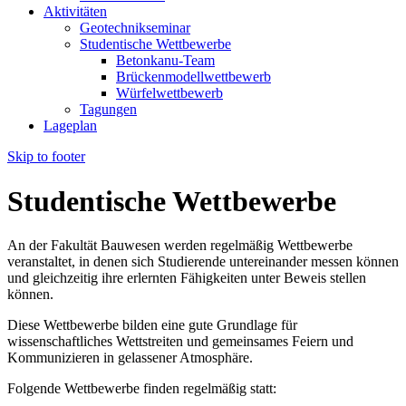
Aktivitäten
Geotechnikseminar
Studentische Wettbewerbe
Betonkanu-Team
Brückenmodellwettbewerb
Würfelwettbewerb
Tagungen
Lageplan
Skip to footer
Studentische Wettbewerbe
An der Fakultät Bauwesen werden regelmäßig Wettbewerbe
veranstaltet, in denen sich Studierende untereinander messen können
und gleichzeitig ihre erlernten Fähigkeiten unter Beweis stellen
können.
Diese Wettbewerbe bilden eine gute Grundlage für
wissenschaftliches Wettstreiten und gemeinsames Feiern und
Kommunizieren in gelassener Atmosphäre.
Folgende Wettbewerbe finden regelmäßig statt: