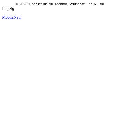
© 2026 Hochschule für Technik, Wirtschaft und Kultur
Leipzig
MobileNavi