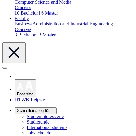
Computer Science and Media
Courses
10 Bachelor | 6 Master
Faculty
Business Administration and Industrial Engineering
Courses
3 Bachelor | 3 Master
Font size
HTWK Leipzig
Schnelleinstieg für ...
Studieninteressierte
Studierende
International students
Jobsuchende