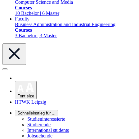
Computer Science and Media
Courses
10 Bachelor | 6 Master
Faculty
Business Administration and Industrial Engineering
Courses
3 Bachelor | 3 Master
Font size
HTWK Leipzig
Schnelleinstieg für ...
Studieninteressierte
Studierende
International students
Jobsuchende