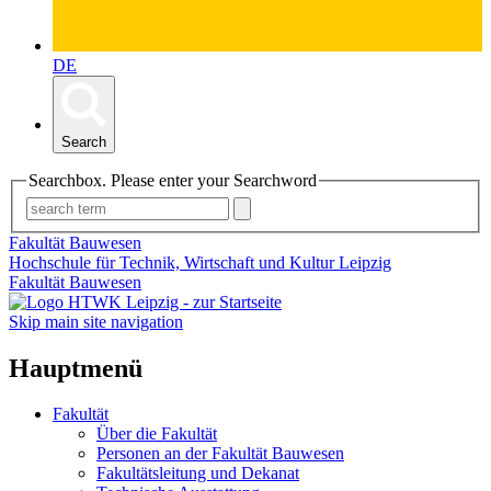
DE
Search
Searchbox. Please enter your Searchword
Fakultät Bauwesen
Hochschule für Technik, Wirtschaft und Kultur Leipzig
Fakultät Bauwesen
Skip main site navigation
Hauptmenü
Fakultät
Über die Fakultät
Personen an der Fakultät Bauwesen
Fakultätsleitung und Dekanat