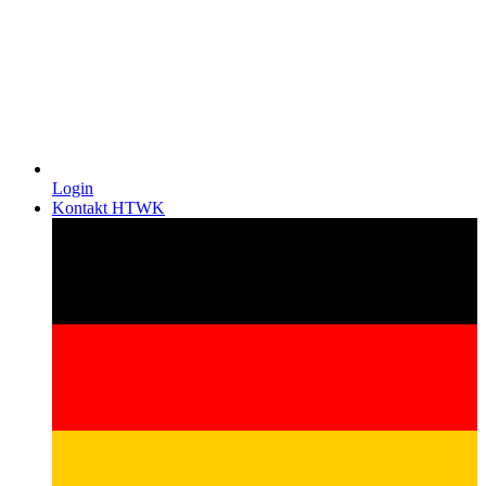
Login
Kontakt HTWK