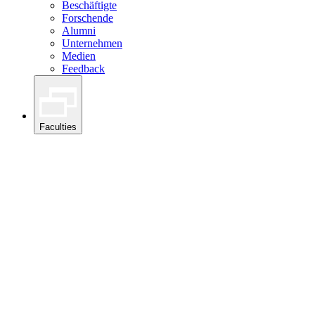
Beschäftigte
Forschende
Alumni
Unternehmen
Medien
Feedback
Faculties