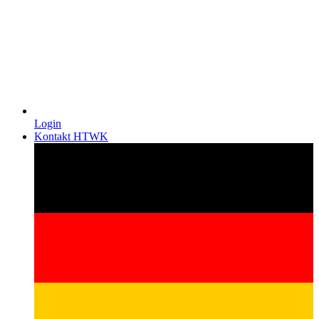
Login
Kontakt HTWK