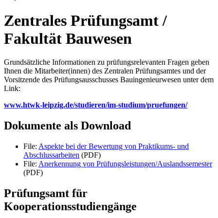
Zentrales Prüfungsamt /
Fakultät Bauwesen
Grundsätzliche Informationen zu prüfungsrelevanten Fragen geben
Ihnen die Mitarbeiter(innen) des Zentralen Prüfungsamtes und der
Vorsitzende des Prüfungsausschusses Bauingenieurwesen unter dem
Link:
www.htwk-leipzig.de/studieren/im-studium/pruefungen/
Dokumente als Download
File:
Aspekte bei der Bewertung von Praktikums- und
Abschlussarbeiten
(PDF)
File:
Anerkennung von Prüfungsleistungen/Auslandssemester
(PDF)
Prüfungsamt für
Kooperationsstudiengänge