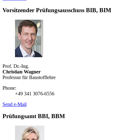
Vorsitzender Prüfungsausschuss BIB, BIM
Prof. Dr.-Ing.
Christian Wagner
Professur für Baustofflehre
Phone:
+49 341 3076-6556
Send e-Mail
Prüfungsamt BBI, BBM