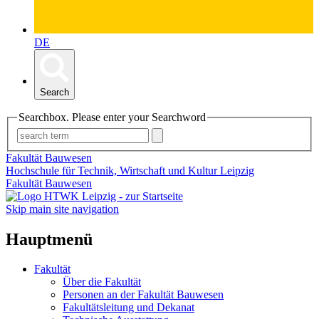
DE
Search
Searchbox. Please enter your Searchword
Fakultät Bauwesen
Hochschule für Technik, Wirtschaft und Kultur Leipzig
Fakultät Bauwesen
Skip main site navigation
Hauptmenü
Fakultät
Über die Fakultät
Personen an der Fakultät Bauwesen
Fakultätsleitung und Dekanat