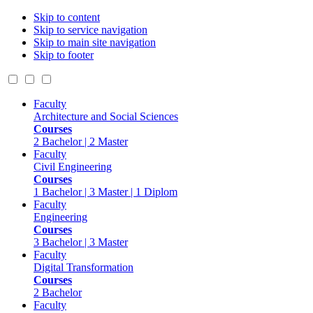
Skip to content
Skip to service navigation
Skip to main site navigation
Skip to footer
Faculty
Architecture and Social Sciences
Courses
2 Bachelor | 2 Master
Faculty
Civil Engineering
Courses
1 Bachelor | 3 Master | 1 Diplom
Faculty
Engineering
Courses
3 Bachelor | 3 Master
Faculty
Digital Transformation
Courses
2 Bachelor
Faculty