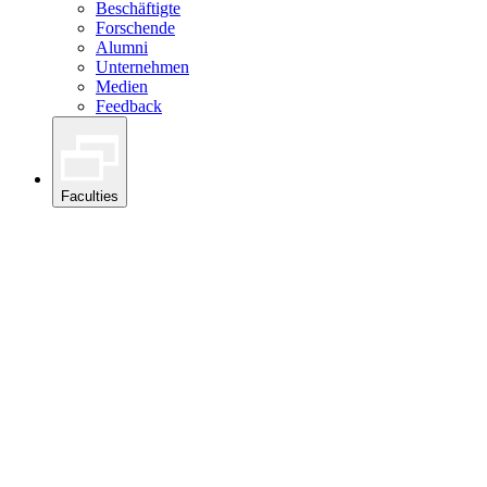
Beschäftigte
Forschende
Alumni
Unternehmen
Medien
Feedback
Faculties