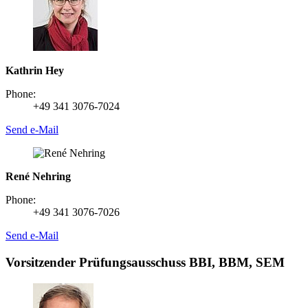
Kathrin Hey
Phone:
+49 341 3076-7024
Send e-Mail
René Nehring
Phone:
+49 341 3076-7026
Send e-Mail
Vorsitzender Prüfungsausschuss BBI, BBM, SEM