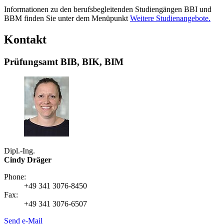
Informationen zu den berufsbegleitenden Studiengängen BBI und
BBM finden Sie unter dem Menüpunkt
Weitere Studienangebote.
Kontakt
Prüfungsamt BIB, BIK, BIM
Dipl.-Ing.
Cindy Dräger
Phone:
+49 341 3076-8450
Fax:
+49 341 3076-6507
Send e-Mail