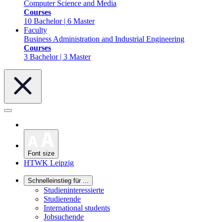
Computer Science and Media
Courses
10 Bachelor | 6 Master
Faculty
Business Administration and Industrial Engineering
Courses
3 Bachelor | 3 Master
Font size
HTWK Leipzig
Schnelleinstieg für ...
Studieninteressierte
Studierende
International students
Jobsuchende