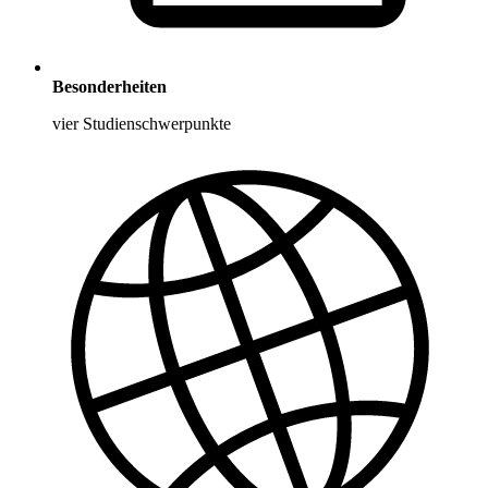
Besonderheiten
vier Studienschwerpunkte