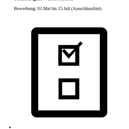
Bewerbung: 01.Mai bis 15.Juli (Ausschlussfrist)