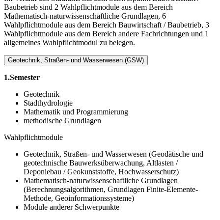
Baubetrieb sind 2 Wahlpflichtmodule aus dem Bereich
Mathematisch-naturwissenschaftliche Grundlagen, 6
Wahlpflichtmodule aus dem Bereich Bauwirtschaft / Baubetrieb, 3
Wahlpflichtmodule aus dem Bereich andere Fachrichtungen und 1
allgemeines Wahlpflichtmodul zu belegen.
Geotechnik, Straßen- und Wasserwesen (GSW)
1.Semester
Geotechnik
Stadthydrologie
Mathematik und Programmierung
methodische Grundlagen
Wahlpflichtmodule
Geotechnik, Straßen- und Wasserwesen (Geodätische und
geotechnische Bauwerksüberwachung, Altlasten /
Deponiebau / Geokunststoffe, Hochwasserschutz)
Mathematisch-naturwissenschaftliche Grundlagen
(Berechnungsalgorithmen, Grundlagen Finite-Elemente-
Methode, Geoinformationssysteme)
Module anderer Schwerpunkte