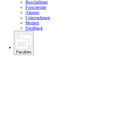
Beschäftigte
Forschende
Alumni
Unternehmen
Medien
Feedback
Faculties