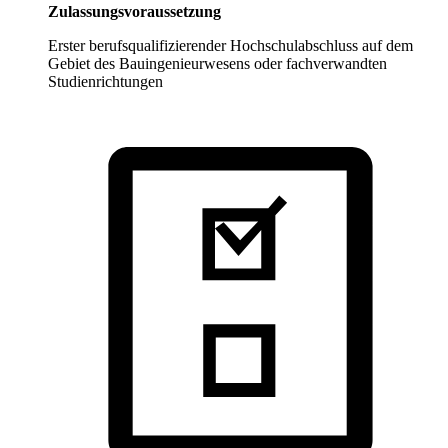
Zulassungsvoraussetzung
Erster berufsqualifizierender Hochschulabschluss auf dem
Gebiet des Bauingenieurwesens oder fachverwandten
Studienrichtungen