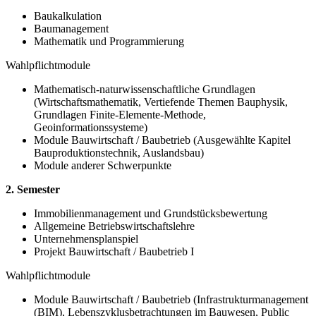
Baukalkulation
Baumanagement
Mathematik und Programmierung
Wahlpflichtmodule
Mathematisch-naturwissenschaftliche Grundlagen
(Wirtschaftsmathematik, Vertiefende Themen Bauphysik,
Grundlagen Finite-Elemente-Methode,
Geoinformationssysteme)
Module Bauwirtschaft / Baubetrieb (Ausgewählte Kapitel
Bauproduktionstechnik, Auslandsbau)
Module anderer Schwerpunkte
2. Semester
Immobilienmanagement und Grundstücksbewertung
Allgemeine Betriebswirtschaftslehre
Unternehmensplanspiel
Projekt Bauwirtschaft / Baubetrieb I
Wahlpflichtmodule
Module Bauwirtschaft / Baubetrieb (Infrastrukturmanagement
(BIM), Lebenszyklusbetrachtungen im Bauwesen, Public