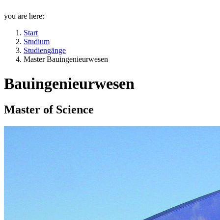
you are here:
Start
Studium
Studiengänge
Master Bauingenieurwesen
Bauingenieurwesen
Master of Science