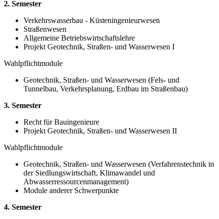
2. Semester
Verkehrswasserbau - Küsteningenieurwesen
Straßenwesen
Allgemeine Betriebswirtschaftslehre
Projekt Geotechnik, Straßen- und Wasserwesen I
Wahlpflichtmodule
Geotechnik, Straßen- und Wasserwesen (Fels- und
Tunnelbau, Verkehrsplanung, Erdbau im Straßenbau)
3. Semester
Recht für Bauingenieure
Projekt Geotechnik, Straßen- und Wasserwesen II
Wahlpflichtmodule
Geotechnik, Straßen- und Wasserwesen (Verfahrenstechnik in
der Siedlungswirtschaft, Klimawandel und
Abwasserressourcenmanagement)
Module anderer Schwerpunkte
4. Semester