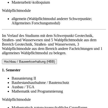
Masterarbeit/-kolloquium
Wahlpflichtmodule
allgemein (Wahlpflichtmodul anderer Schwerpunkte;
Allgemeines Forschungsmodul)
Im Verlauf des Studiums mit dem Schwerpunkt Geotechnik,
Straßen- und Wasserwesen sind 5 Wahlpflichtmodule aus dem
Bereich Geotechnik, Straßen- und Wasserwesen, 3
Wahlpflichtmodule aus dem Bereich andere Fachrichtungen und 1
allgemeines Wahlpflichtmodul zu belegen.
Hochbau / Bauwerkserhaltung (HBB)
1. Semester
Bausanierung II
Baubestandsaufnahme / Bautenschutz
Ausbau / TGA
Mathematik und Programmierung
Wahlpflichtmodule
Mathematisch-naturwissenschaftliche Grundlagen