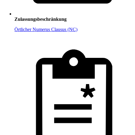
Zulassungsbeschränkung
Örtlicher Numerus Clausus (NC)