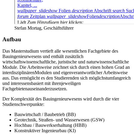
Stefan Mortag, Geschäftsführer
Aufbau
Das Masterstudium vertieft alle wesentlichen Fachgebiete des
Bauingenieurwesens und enthält zusätzlich
wirtschaftswissenschaftliche, juristische und naturwissenschaftliche
Module. Die Arbeitsweise zeichnet sich durch einen hohen Grad an
interdisziplinärenModulen und eigenverantwortlicher Arbeitsweise
aus. Das ermöglicht es den Studierenden sich möglichstumfangreich
und interessensbasiert mit ihrenjeweiligen
Fachgebietenauseinanderzusetzen.
Der Komplexität des Bauingenieurwesens wird durch die vier
Studienschwerpunkte:
Bauwirtschaft / Baubetrieb (BB)
Geotechnik, Straßen- und Wasserwesen (GSW)
Hochbau / Bauwerkserhaltung (HBB)
Konstruktiver Ingenieurbau (KI)