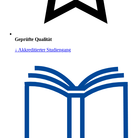
Geprüfte Qualität
↓ Akkreditierter Studiengang