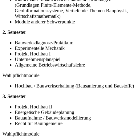
(Grundlagen Finite-Elemente-Methode,
Geoinformationssysteme, Vertiefende Themen Bauphysik,
Wirtschaftsmathematik)
Module anderer Schwerpunkte
2. Semester
Bauwerksdiagnose-Praktikum
Experimentelle Mechanik
Projekt Hochbau I
Unternehmensplanspiel
Allgemeine Betriebswirtschaftslehre
Wahlpflichtmodule
Hochbau / Bauwerkserhaltung (Bausanierung und Baustoffe)
3. Semester
Projekt Hochbau II
Energetische Gebäudeplanung
Bauaufnahme / Bauwerksmodellierung
Recht für Bauingenieure
Wahlpflichtmodule