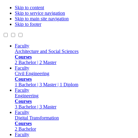
Skip to content
Skip to service navigation
Skip to main site navigation
Skip to footer
Faculty
Architecture and Social Sciences
Courses
2 Bachelor | 2 Master
Faculty
Civil Engineering
Courses
1 Bachelor | 3 Master | 1 Diplom
Faculty
Engineering
Courses
3 Bachelor | 3 Master
Faculty
Digital Transformation
Courses
2 Bachelor
Faculty