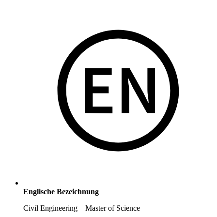
Englische Bezeichnung
Civil Engineering – Master of Science