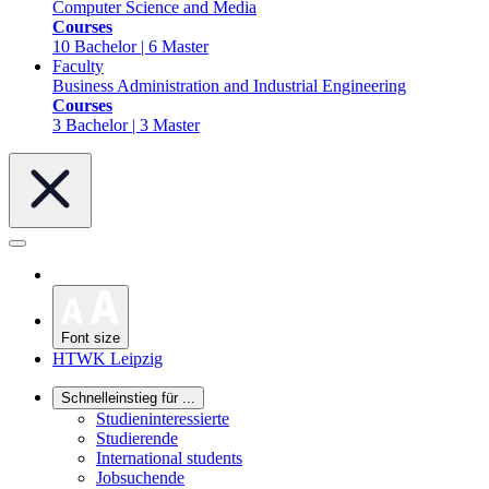
Computer Science and Media
Courses
10 Bachelor | 6 Master
Faculty
Business Administration and Industrial Engineering
Courses
3 Bachelor | 3 Master
Font size
HTWK Leipzig
Schnelleinstieg für ...
Studieninteressierte
Studierende
International students
Jobsuchende