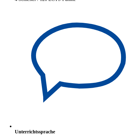
Unterrichtssprache