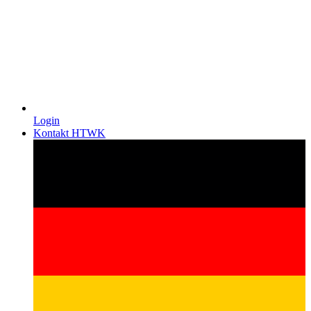
Login
Kontakt HTWK