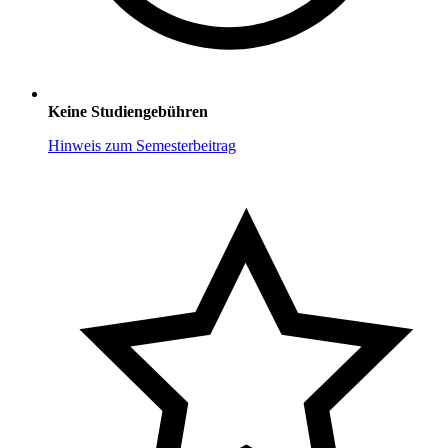
Keine Studiengebühren
Hinweis zum Semesterbeitrag