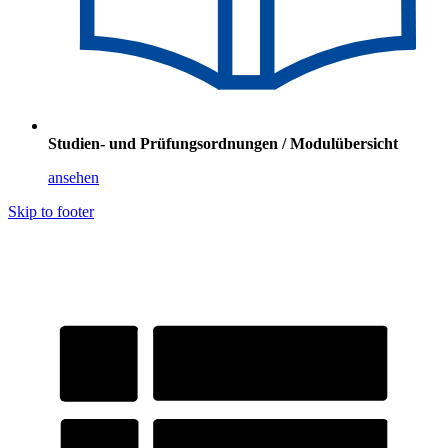
Studien- und Prüfungsordnungen / Modulübersicht
ansehen
Skip to footer