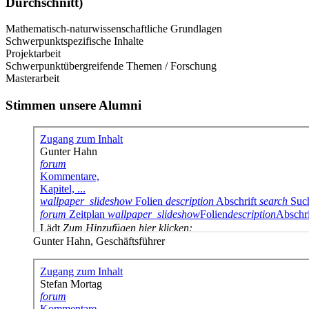
Durchschnitt)
Mathematisch-naturwissenschaftliche Grundlagen
Schwerpunktspezifische Inhalte
Projektarbeit
Schwerpunktübergreifende Themen / Forschung
Masterarbeit
Stimmen unsere Alumni
Gunter Hahn, Geschäftsführer