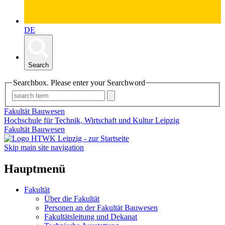
DE
Search
Searchbox. Please enter your Searchword
Fakultät Bauwesen
Hochschule für Technik, Wirtschaft und Kultur Leipzig
Fakultät Bauwesen
Skip main site navigation
Hauptmenü
Fakultät
Über die Fakultät
Personen an der Fakultät Bauwesen
Fakultätsleitung und Dekanat