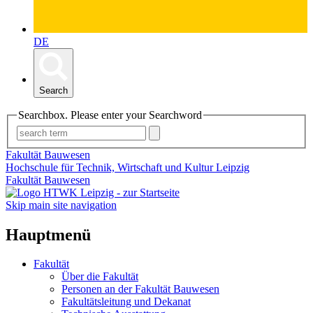
DE
Search
Searchbox. Please enter your Searchword
Fakultät Bauwesen
Hochschule für Technik, Wirtschaft und Kultur Leipzig
Fakultät Bauwesen
Skip main site navigation
Hauptmenü
Fakultät
Über die Fakultät
Personen an der Fakultät Bauwesen
Fakultätsleitung und Dekanat