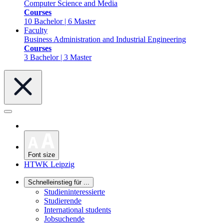
Computer Science and Media
Courses
10 Bachelor | 6 Master
Faculty
Business Administration and Industrial Engineering
Courses
3 Bachelor | 3 Master
Font size
HTWK Leipzig
Schnelleinstieg für ...
Studieninteressierte
Studierende
International students
Jobsuchende