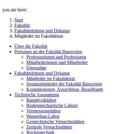
you are here:
Start
Fakultät
Fakultätsleitung und Dekanat
Mitglieder im Fakultätsrat
Über die Fakultät
Personen an der Fakultät Bauwesen
Professorinnen und Professoren
Mitarbeiterinnen und Mitarbeiter
Ehemalige
Fakultätsleitung und Dekanat
Mitglieder im Fakultätsrat
Senatsmitglieder der Fakultät Bauwesen
Kommissionen, Ausschüsse, Beauftragte
Technische Ausstattung
Bauphysiklabor
Bodenmechanische Labore
Vermessungslabor
Wasserbau-Labor
Geotechnische Versuchsstätten
Zentrale Versuchsstätten
Rechentechnik