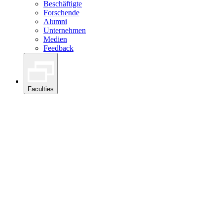
Beschäftigte
Forschende
Alumni
Unternehmen
Medien
Feedback
Faculties