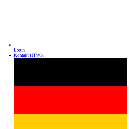
Login
Kontakt HTWK