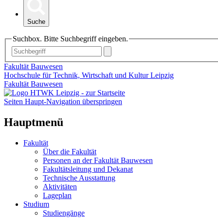
Suche
Suchbox. Bitte Suchbegriff eingeben.
Fakultät Bauwesen
Hochschule für Technik, Wirtschaft und Kultur Leipzig
Fakultät Bauwesen
Seiten Haupt-Navigation überspringen
Hauptmenü
Fakultät
Über die Fakultät
Personen an der Fakultät Bauwesen
Fakultätsleitung und Dekanat
Technische Ausstattung
Aktivitäten
Lageplan
Studium
Studiengänge