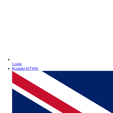
Login
Kontakt HTWK