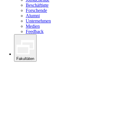
Beschäftigte
Forschende
Alumni
Unternehmen
Medien
Feedback
Fakultäten