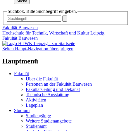
Suche
Suchbox. Bitte Suchbegriff eingeben.
Fakultät Bauwesen
Hochschule für Technik, Wirtschaft und Kultur Leipzig
Fakultät Bauwesen
Seiten Haupt-Navigation überspringen
Hauptmenü
Fakultät
Über die Fakultät
Personen an der Fakultät Bauwesen
Fakultätsleitung und Dekanat
Technische Ausstattung
Aktivitäten
Lageplan
Studium
Studiengänge
Weitere Studienangebote
Studienamt