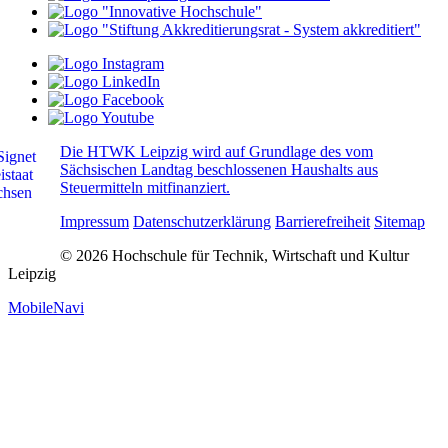
Die HTWK Leipzig wird auf Grundlage des vom
Sächsischen Landtag beschlossenen Haushalts aus
Steuermitteln mitfinanziert.
Impressum
Datenschutzerklärung
Barrierefreiheit
Sitemap
© 2026 Hochschule für Technik, Wirtschaft und Kultur
Leipzig
MobileNavi