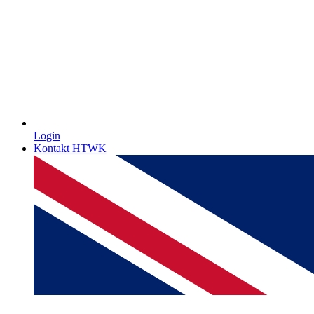
Login
Kontakt HTWK