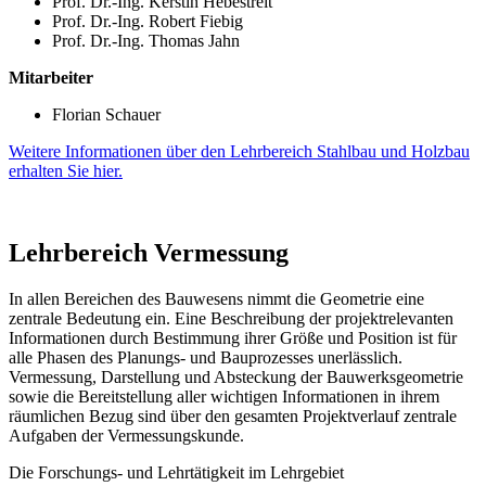
Prof. Dr.-Ing. Kerstin Hebestreit
Prof. Dr.-Ing. Robert Fiebig
Prof. Dr.-Ing. Thomas Jahn
Mitarbeiter
Florian Schauer
Weitere Informationen über den Lehrbereich Stahlbau und Holzbau
erhalten Sie hier.
Lehrbereich Vermessung
In allen Bereichen des Bauwesens nimmt die Geometrie eine
zentrale Bedeutung ein. Eine Beschreibung der projektrelevanten
Informationen durch Bestimmung ihrer Größe und Position ist für
alle Phasen des Planungs- und Bauprozesses unerlässlich.
Vermessung, Darstellung und Absteckung der Bauwerksgeometrie
sowie die Bereitstellung aller wichtigen Informationen in ihrem
räumlichen Bezug sind über den gesamten Projektverlauf zentrale
Aufgaben der Vermessungskunde.
Die Forschungs- und Lehrtätigkeit im Lehrgebiet