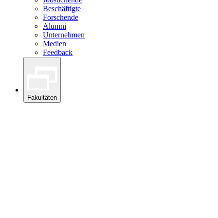
Beschäftigte
Forschende
Alumni
Unternehmen
Medien
Feedback
Fakultäten