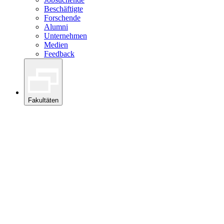
Beschäftigte
Forschende
Alumni
Unternehmen
Medien
Feedback
Fakultäten