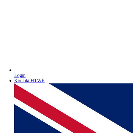
Login
Kontakt HTWK