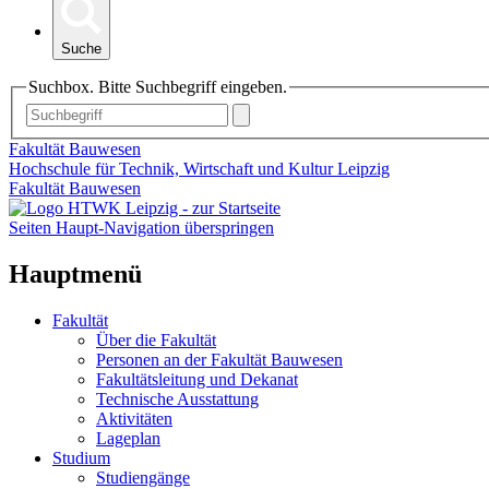
Suche
Suchbox. Bitte Suchbegriff eingeben.
Fakultät Bauwesen
Hochschule für Technik, Wirtschaft und Kultur Leipzig
Fakultät Bauwesen
Seiten Haupt-Navigation überspringen
Hauptmenü
Fakultät
Über die Fakultät
Personen an der Fakultät Bauwesen
Fakultätsleitung und Dekanat
Technische Ausstattung
Aktivitäten
Lageplan
Studium
Studiengänge