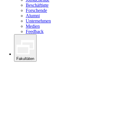
Beschäftigte
Forschende
Alumni
Unternehmen
Medien
Feedback
Fakultäten