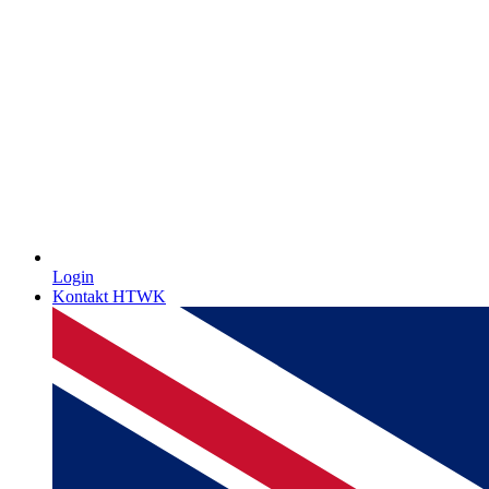
Login
Kontakt HTWK