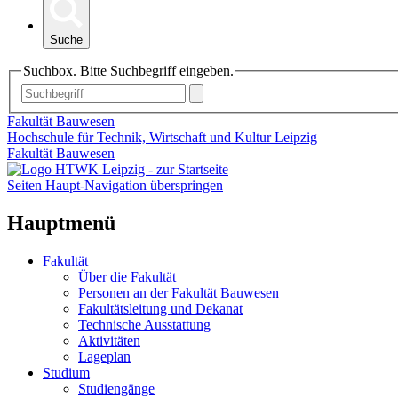
Suche
Suchbox. Bitte Suchbegriff eingeben.
Fakultät Bauwesen
Hochschule für Technik, Wirtschaft und Kultur Leipzig
Fakultät Bauwesen
Seiten Haupt-Navigation überspringen
Hauptmenü
Fakultät
Über die Fakultät
Personen an der Fakultät Bauwesen
Fakultätsleitung und Dekanat
Technische Ausstattung
Aktivitäten
Lageplan
Studium
Studiengänge