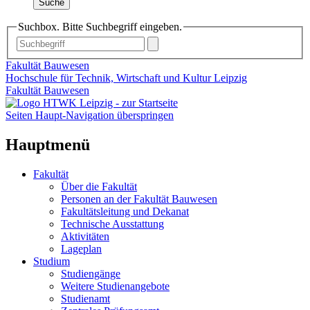
Suche
Suchbox. Bitte Suchbegriff eingeben.
Fakultät Bauwesen
Hochschule für Technik, Wirtschaft und Kultur Leipzig
Fakultät Bauwesen
Seiten Haupt-Navigation überspringen
Hauptmenü
Fakultät
Über die Fakultät
Personen an der Fakultät Bauwesen
Fakultätsleitung und Dekanat
Technische Ausstattung
Aktivitäten
Lageplan
Studium
Studiengänge
Weitere Studienangebote
Studienamt