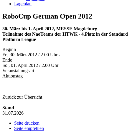
Lageplan
RoboCup German Open 2012
30. März bis 1. April 2012, MESSE Magdeburg
Teilnahme des NaoTeams der HTWK - 4.Platz in der Standard
Platform League
Beginn
Fr., 30. März 2012 / 2.00 Uhr -
Ende
So., 01. April 2012 / 2.00 Uhr
Veranstaltungsart
Aktionstag
Zurück zur Übersicht
Stand
31.07.2026
Seite drucken
Seite empfehlen