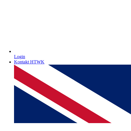
Login
Kontakt HTWK