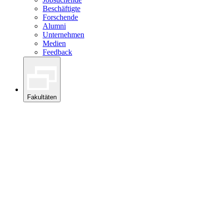
Beschäftigte
Forschende
Alumni
Unternehmen
Medien
Feedback
Fakultäten