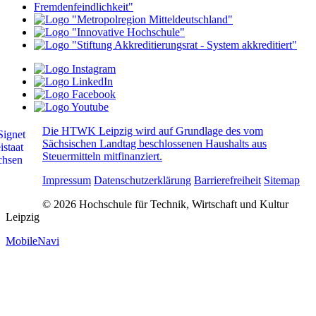
Die HTWK Leipzig wird auf Grundlage des vom
Sächsischen Landtag beschlossenen Haushalts aus
Steuermitteln mitfinanziert.
Impressum
Datenschutzerklärung
Barrierefreiheit
Sitemap
© 2026 Hochschule für Technik, Wirtschaft und Kultur
Leipzig
MobileNavi