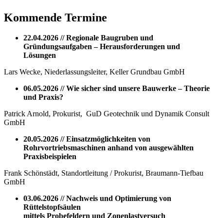
Kommende Termine
22.04.2026 // Regionale Baugruben und
Gründungsaufgaben – Herausforderungen und
Lösungen
Lars Wecke, Niederlassungsleiter, Keller Grundbau GmbH
06.05.2026 // Wie sicher sind unsere Bauwerke – Theorie
und Praxis?
Patrick Arnold, Prokurist, GuD Geotechnik und Dynamik Consult
GmbH
20.05.2026 // Einsatzmöglichkeiten von
Rohrvortriebsmaschinen anhand von ausgewählten
Praxisbeispielen
Frank Schönstädt, Standortleitung / Prokurist, Braumann-Tiefbau
GmbH
03.06.2026 // Nachweis und Optimierung von
Rüttelstopfsäulen
mittels Probefeldern und Zonenlastversuch