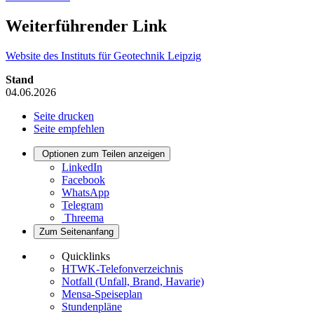
Weiterführender Link
Website des Instituts für Geotechnik Leipzig
Stand
04.06.2026
Seite drucken
Seite empfehlen
Optionen zum Teilen anzeigen
LinkedIn
Facebook
WhatsApp
Telegram
Threema
Zum Seitenanfang
Quicklinks
HTWK-Telefonverzeichnis
Notfall (Unfall, Brand, Havarie)
Mensa-Speiseplan
Stundenpläne