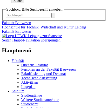
Suche
Suchbox. Bitte Suchbegriff eingeben.
Fakultät Bauwesen
Hochschule für Technik, Wirtschaft und Kultur Leipzig
Fakultät Bauwesen
Seiten Haupt-Navigation überspringen
Hauptmenü
Fakultät
Über die Fakultät
Personen an der Fakultät Bauwesen
Fakultätsleitung und Dekanat
Technische Ausstattung
Aktivitäten
Lageplan
Studium
Studiengänge
Weitere Studienangebote
Studienamt