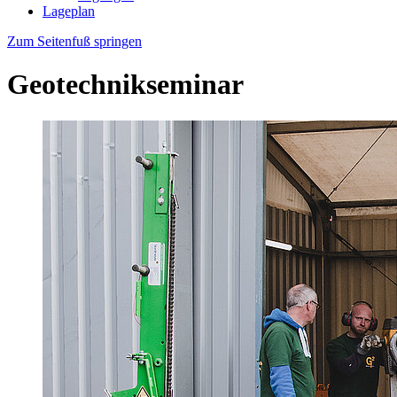
Lageplan
Zum Seitenfuß springen
Geotechnikseminar