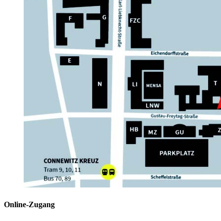
Online-Zugang