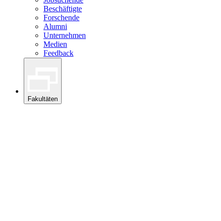
Beschäftigte
Forschende
Alumni
Unternehmen
Medien
Feedback
Fakultäten