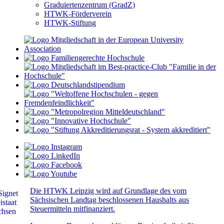
Graduiertenzentrum (GradZ)
HTWK-Förderverein
HTWK-Stiftung
Die HTWK Leipzig wird auf Grundlage des vom
Sächsischen Landtag beschlossenen Haushalts aus
Steuermitteln mitfinanziert.