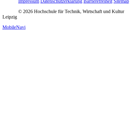
Impressum
Datenschutzerklärung
Barrierefreiheit
Sitemap
© 2026 Hochschule für Technik, Wirtschaft und Kultur
Leipzig
MobileNavi