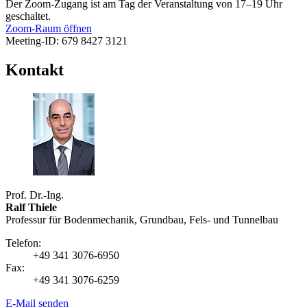
Der Zoom-Zugang ist am Tag der Veranstaltung von 17–19 Uhr
geschaltet.
Zoom-Raum öffnen
Meeting-ID: 679 8427 3121
Kontakt
Prof. Dr.-Ing.
Ralf Thiele
Professur für Bodenmechanik, Grundbau, Fels- und Tunnelbau
Telefon:
+49 341 3076-6950
Fax:
+49 341 3076-6259
E-Mail senden