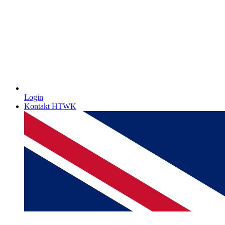
Login
Kontakt HTWK