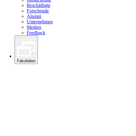
Beschäftigte
Forschende
Alumni
Unternehmen
Medien
Feedback
Fakultäten