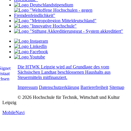
Die HTWK Leipzig wird auf Grundlage des vom
Sächsischen Landtag beschlossenen Haushalts aus
Steuermitteln mitfinanziert.
Impressum
Datenschutzerklärung
Barrierefreiheit
Sitemap
© 2026 Hochschule für Technik, Wirtschaft und Kultur
Leipzig
MobileNavi