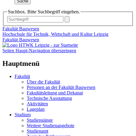
Suche
Suchbox. Bitte Suchbegriff eingeben.
Fakultät Bauwesen
Hochschule für Technik, Wirtschaft und Kultur Leipzig
Fakultät Bauwesen
Seiten Haupt-Navigation überspringen
Hauptmenü
Fakultät
Über die Fakultät
Personen an der Fakultät Bauwesen
Fakultätsleitung und Dekanat
Technische Ausstattung
Aktivitäten
Lageplan
Studium
Studiengänge
Weitere Studienangebote
Studienamt