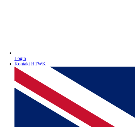
Login
Kontakt HTWK