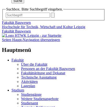
Suche
Suchbox. Bitte Suchbegriff eingeben.
Fakultät Bauwesen
Hochschule für Technik, Wirtschaft und Kultur Leipzig
Fakultät Bauwesen
Seiten Haupt-Navigation überspringen
Hauptmenü
Fakultät
Über die Fakultät
Personen an der Fakultät Bauwesen
Fakultätsleitung und Dekanat
Technische Ausstattung
Aktivitäten
Lageplan
Studium
Studiengänge
Weitere Studienangebote
Studienamt