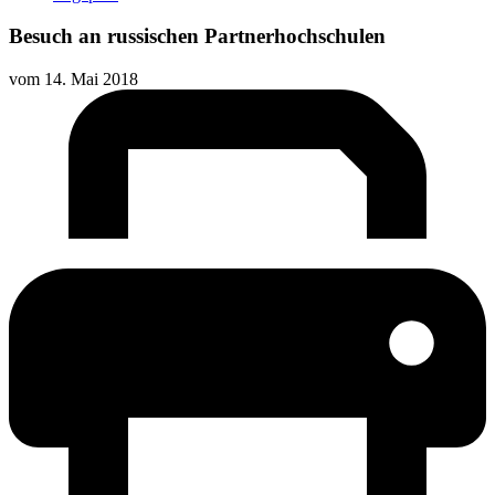
Besuch an russischen Partnerhochschulen
vom
14. Mai 2018