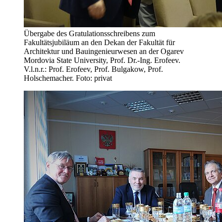
Übergabe des Gratulationsschreibens zum
Fakultätsjubiläum an den Dekan der Fakultät für
Architektur und Bauingenieurwesen an der Ogarev
Mordovia State University, Prof. Dr.-Ing. Erofeev.
V.l.n.r.: Prof. Erofeev, Prof. Bulgakow, Prof.
Holschemacher. Foto: privat