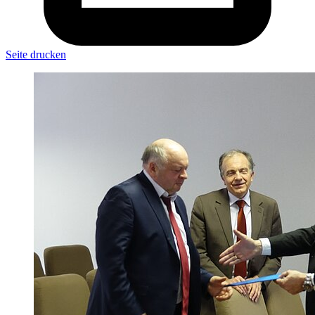
Seite drucken