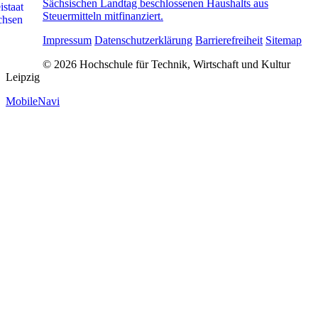
Sächsischen Landtag beschlossenen Haushalts aus
Steuermitteln mitfinanziert.
Impressum
Datenschutzerklärung
Barrierefreiheit
Sitemap
© 2026 Hochschule für Technik, Wirtschaft und Kultur
Leipzig
MobileNavi