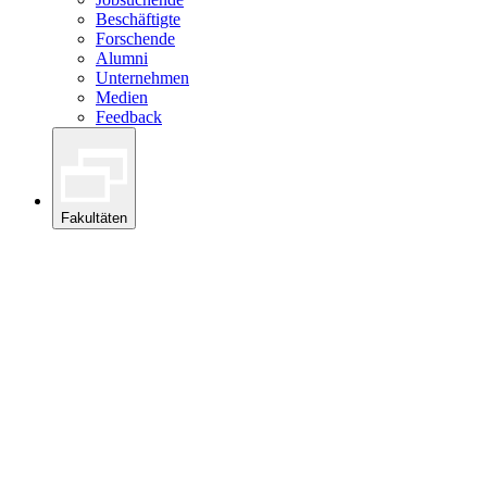
Beschäftigte
Forschende
Alumni
Unternehmen
Medien
Feedback
Fakultäten