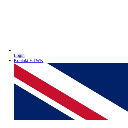
Login
Kontakt HTWK