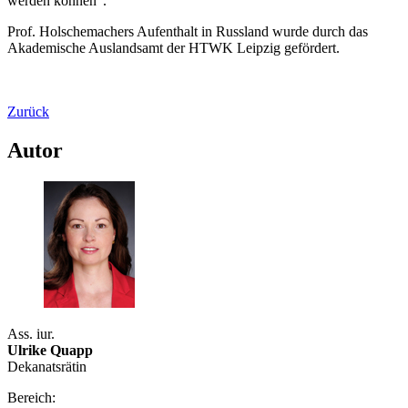
werden können".
Prof. Holschemachers Aufenthalt in Russland wurde durch das
Akademische Auslandsamt der HTWK Leipzig gefördert.
Zurück
Autor
Ass. iur.
Ulrike Quapp
Dekanatsrätin
Bereich: