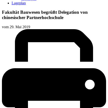
Lageplan
Fakultät Bauwesen begrüßt Delegation von
chinesischer Partnerhochschule
vom
29. Mai 2019