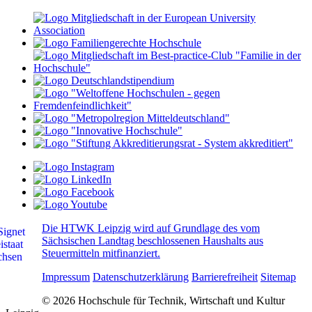
Die HTWK Leipzig wird auf Grundlage des vom
Sächsischen Landtag beschlossenen Haushalts aus
Steuermitteln mitfinanziert.
Impressum
Datenschutzerklärung
Barrierefreiheit
Sitemap
© 2026 Hochschule für Technik, Wirtschaft und Kultur