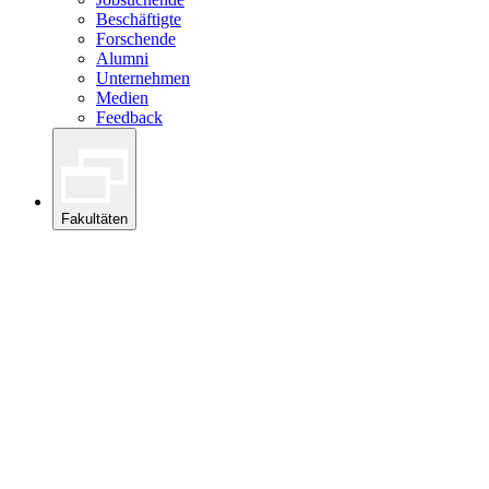
Beschäftigte
Forschende
Alumni
Unternehmen
Medien
Feedback
Fakultäten