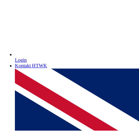
Login
Kontakt HTWK