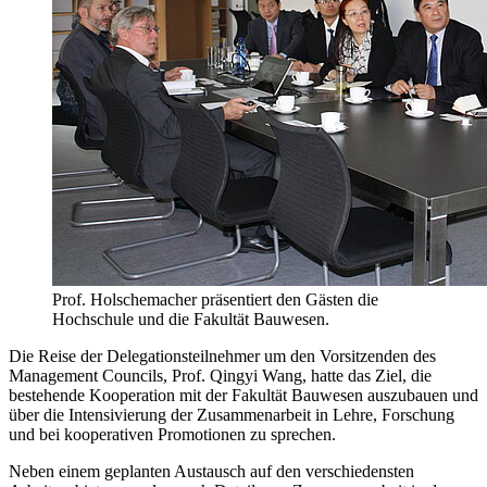
Prof. Holschemacher präsentiert den Gästen die
Hochschule und die Fakultät Bauwesen.
Die Reise der Delegationsteilnehmer um den Vorsitzenden des
Management Councils, Prof. Qingyi Wang, hatte das Ziel, die
bestehende Kooperation mit der Fakultät Bauwesen auszubauen und
über die Intensivierung der Zusammenarbeit in Lehre, Forschung
und bei kooperativen Promotionen zu sprechen.
Neben einem geplanten Austausch auf den verschiedensten