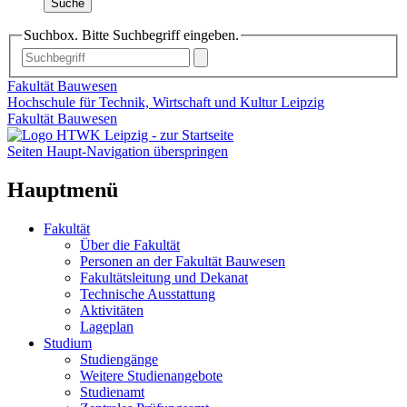
Suche
Suchbox. Bitte Suchbegriff eingeben.
Fakultät Bauwesen
Hochschule für Technik, Wirtschaft und Kultur Leipzig
Fakultät Bauwesen
Seiten Haupt-Navigation überspringen
Hauptmenü
Fakultät
Über die Fakultät
Personen an der Fakultät Bauwesen
Fakultätsleitung und Dekanat
Technische Ausstattung
Aktivitäten
Lageplan
Studium
Studiengänge
Weitere Studienangebote
Studienamt