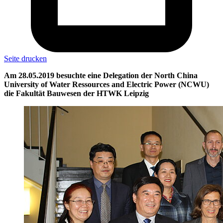
Seite drucken
Am 28.05.2019 besuchte eine Delegation der North China
University of Water Ressources and Electric Power (NCWU)
die Fakultät Bauwesen der HTWK Leipzig