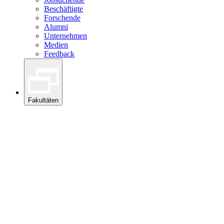
Beschäftigte
Forschende
Alumni
Unternehmen
Medien
Feedback
Fakultäten