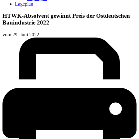
Lageplan
HTWK-Absolvent gewinnt Preis der Ostdeutschen
Bauindustrie 2022
vom
29. Juni 2022