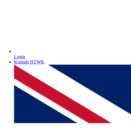
Login
Kontakt HTWK