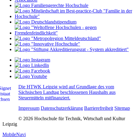
Die HTWK Leipzig wird auf Grundlage des vom
Sächsischen Landtag beschlossenen Haushalts aus
Steuermitteln mitfinanziert.
Impressum
Datenschutzerklärung
Barrierefreiheit
Sitemap
© 2026 Hochschule für Technik, Wirtschaft und Kultur
Leipzig
MobileNavi