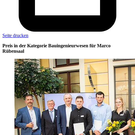
Seite drucken
Preis in der Kategorie Bauingenieurwesen für Marco
Rübensaal