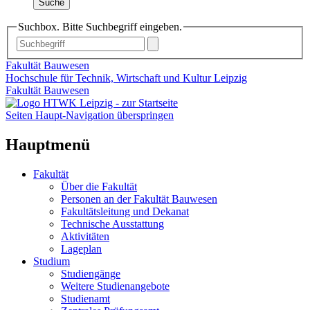
Suche
Suchbox. Bitte Suchbegriff eingeben.
Fakultät Bauwesen
Hochschule für Technik, Wirtschaft und Kultur Leipzig
Fakultät Bauwesen
Seiten Haupt-Navigation überspringen
Hauptmenü
Fakultät
Über die Fakultät
Personen an der Fakultät Bauwesen
Fakultätsleitung und Dekanat
Technische Ausstattung
Aktivitäten
Lageplan
Studium
Studiengänge
Weitere Studienangebote
Studienamt