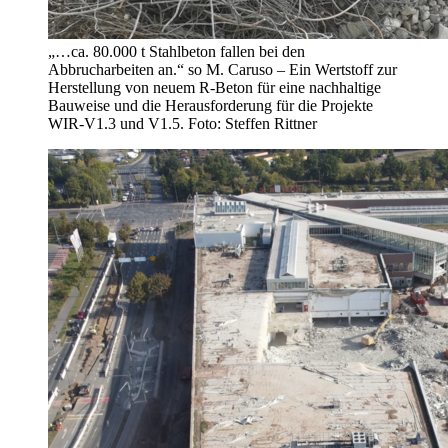
„…ca. 80.000 t Stahlbeton fallen bei den
Abbrucharbeiten an.“ so M. Caruso – Ein Wertstoff zur
Herstellung von neuem R-Beton für eine nachhaltige
Bauweise und die Herausforderung für die Projekte
WIR-V1.3 und V1.5. Foto: Steffen Rittner