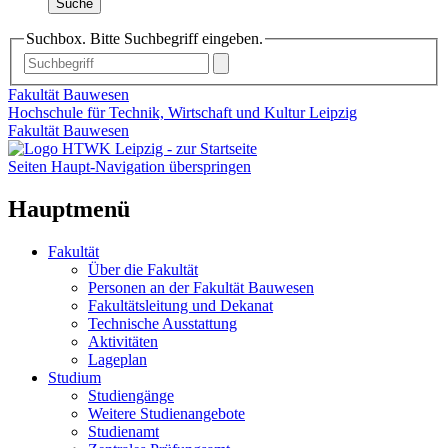
Suche
Suchbox. Bitte Suchbegriff eingeben.
Fakultät Bauwesen
Hochschule für Technik, Wirtschaft und Kultur Leipzig
Fakultät Bauwesen
Seiten Haupt-Navigation überspringen
Hauptmenü
Fakultät
Über die Fakultät
Personen an der Fakultät Bauwesen
Fakultätsleitung und Dekanat
Technische Ausstattung
Aktivitäten
Lageplan
Studium
Studiengänge
Weitere Studienangebote
Studienamt