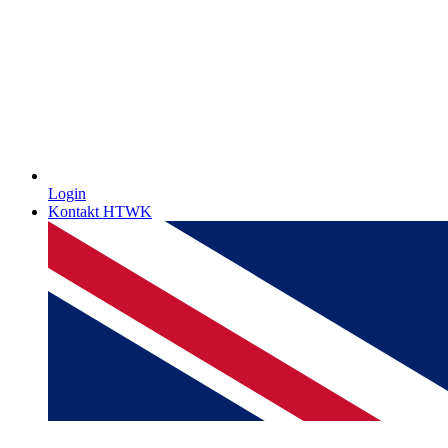
Login
Kontakt HTWK