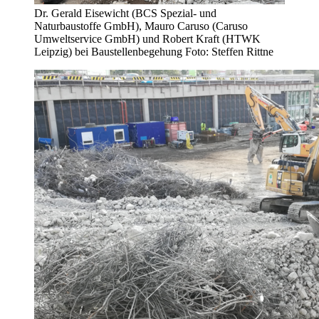
Dr. Gerald Eisewicht (BCS Spezial- und
Naturbaustoffe GmbH), Mauro Caruso (Caruso
Umweltservice GmbH) und Robert Kraft (HTWK
Leipzig) bei Baustellenbegehung Foto: Steffen Rittne