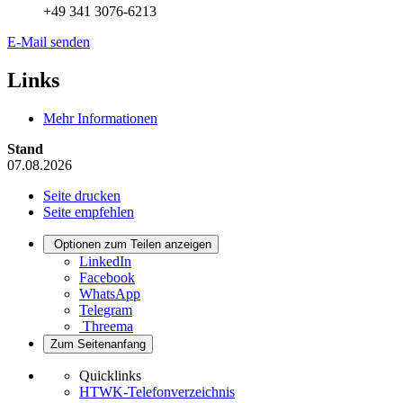
+49 341 3076-6213
E-Mail senden
Links
Mehr Informationen
Stand
07.08.2026
Seite drucken
Seite empfehlen
Optionen zum Teilen anzeigen
LinkedIn
Facebook
WhatsApp
Telegram
Threema
Zum Seitenanfang
Quicklinks
HTWK-Telefonverzeichnis