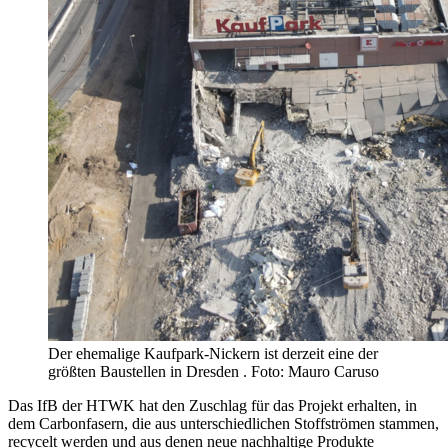
Der ehemalige Kaufpark-Nickern ist derzeit eine der
größten Baustellen in Dresden . Foto: Mauro Caruso
Das IfB der HTWK hat den Zuschlag für das Projekt erhalten, in
dem Carbonfasern, die aus unterschiedlichen Stoffströmen stammen,
recycelt werden und aus denen neue nachhaltige Produkte