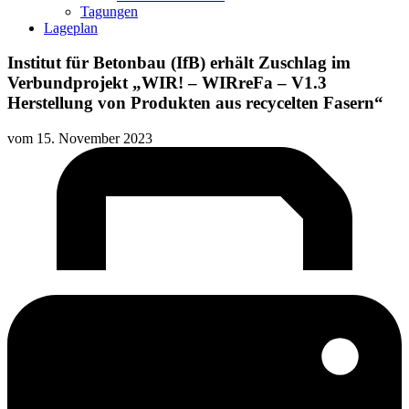
Tagungen
Lageplan
Institut für Betonbau (IfB) erhält Zuschlag im
Verbundprojekt „WIR! – WIRreFa – V1.3
Herstellung von Produkten aus recycelten Fasern“
vom
15. November 2023