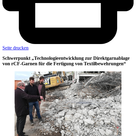
Seite drucken
Schwerpunkt „Technologieentwicklung zur Direktgarnablage
von rCF-Garnen für die Fertigung von Textilbewehrungen“