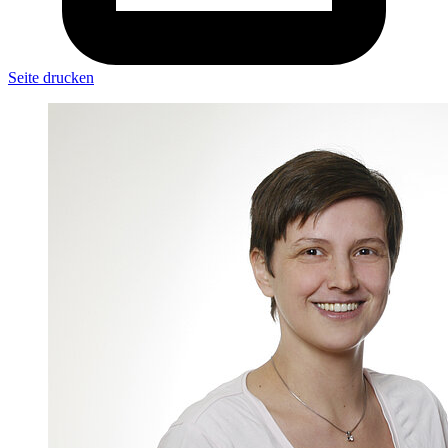
Seite drucken