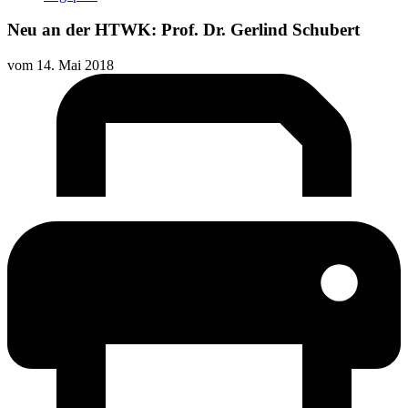
Neu an der HTWK: Prof. Dr. Gerlind Schubert
vom
14. Mai 2018