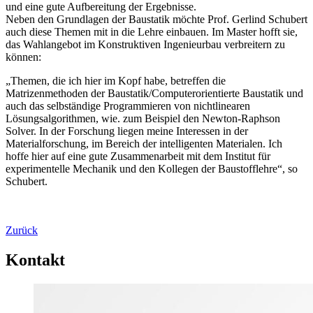
und eine gute Aufbereitung der Ergebnisse.
Neben den Grundlagen der Baustatik möchte Prof. Gerlind Schubert
auch diese Themen mit in die Lehre einbauen. Im Master hofft sie,
das Wahlangebot im Konstruktiven Ingenieurbau verbreitern zu
können:
„Themen, die ich hier im Kopf habe, betreffen die
Matrizenmethoden der Baustatik/Computerorientierte Baustatik und
auch das selbständige Programmieren von nichtlinearen
Lösungsalgorithmen, wie. zum Beispiel den Newton-Raphson
Solver. In der Forschung liegen meine Interessen in der
Materialforschung, im Bereich der intelligenten Materialen. Ich
hoffe hier auf eine gute Zusammenarbeit mit dem Institut für
experimentelle Mechanik und den Kollegen der Baustofflehre“, so
Schubert.
Zurück
Kontakt