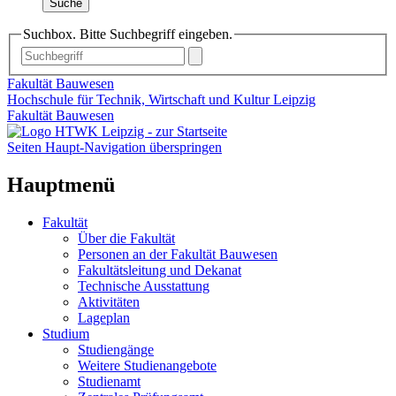
Suche
Suchbox. Bitte Suchbegriff eingeben.
Fakultät Bauwesen
Hochschule für Technik, Wirtschaft und Kultur Leipzig
Fakultät Bauwesen
Seiten Haupt-Navigation überspringen
Hauptmenü
Fakultät
Über die Fakultät
Personen an der Fakultät Bauwesen
Fakultätsleitung und Dekanat
Technische Ausstattung
Aktivitäten
Lageplan
Studium
Studiengänge
Weitere Studienangebote
Studienamt