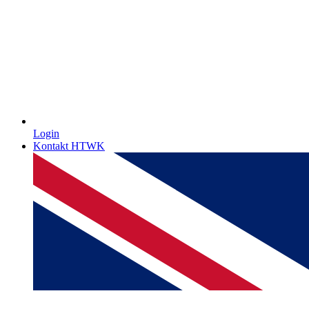
Login
Kontakt HTWK