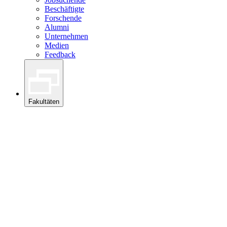
Beschäftigte
Forschende
Alumni
Unternehmen
Medien
Feedback
Fakultäten