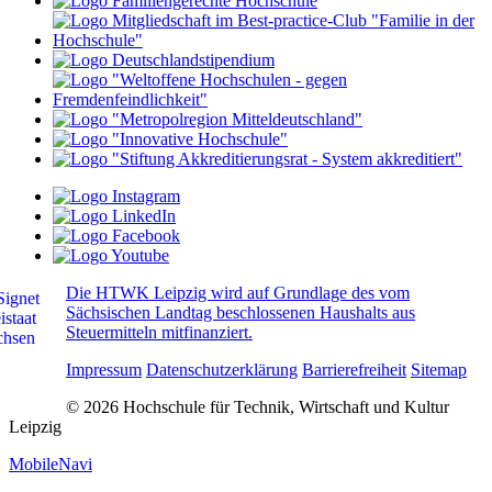
Die HTWK Leipzig wird auf Grundlage des vom
Sächsischen Landtag beschlossenen Haushalts aus
Steuermitteln mitfinanziert.
Impressum
Datenschutzerklärung
Barrierefreiheit
Sitemap
© 2026 Hochschule für Technik, Wirtschaft und Kultur
Leipzig
MobileNavi