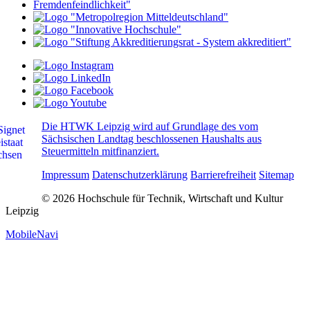
Die HTWK Leipzig wird auf Grundlage des vom
Sächsischen Landtag beschlossenen Haushalts aus
Steuermitteln mitfinanziert.
Impressum
Datenschutzerklärung
Barrierefreiheit
Sitemap
© 2026 Hochschule für Technik, Wirtschaft und Kultur
Leipzig
MobileNavi