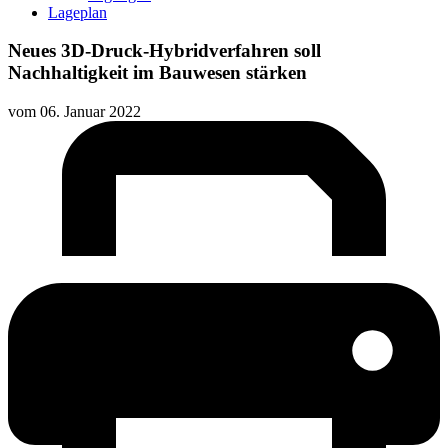
Lageplan
Neues 3D-Druck-Hybridverfahren soll
Nachhaltigkeit im Bauwesen stärken
vom
06. Januar 2022