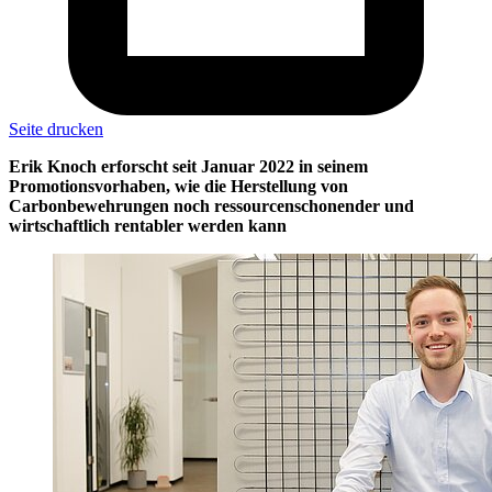
Seite drucken
Erik Knoch erforscht seit Januar 2022 in seinem
Promotionsvorhaben, wie die Herstellung von
Carbonbewehrungen noch ressourcenschonender und
wirtschaftlich rentabler werden kann