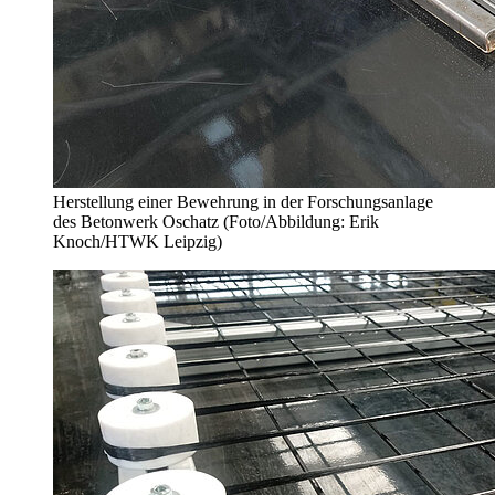
Herstellung einer Bewehrung in der Forschungsanlage
des Betonwerk Oschatz (Foto/Abbildung: Erik
Knoch/HTWK Leipzig)