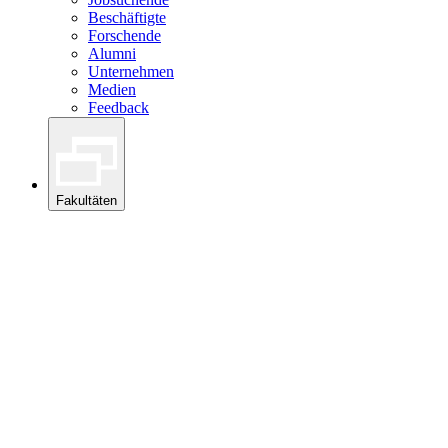
Beschäftigte
Forschende
Alumni
Unternehmen
Medien
Feedback
Fakultäten