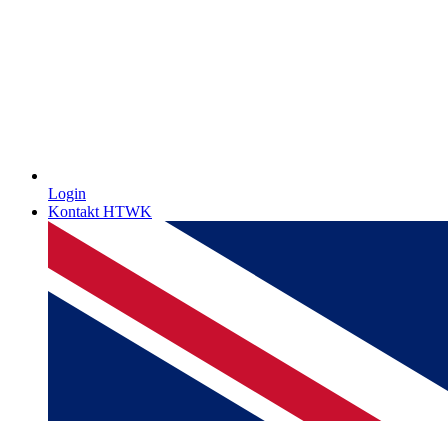
Login
Kontakt HTWK