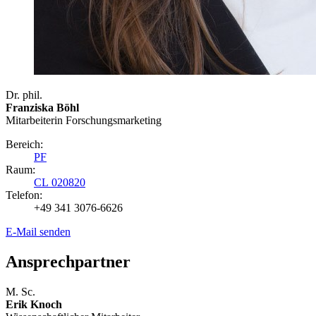
Dr. phil.
Franziska Böhl
Mitarbeiterin Forschungsmarketing
Bereich:
PF
Raum:
CL 020820
Telefon:
+49 341 3076-6626
E-Mail senden
Ansprechpartner
M. Sc.
Erik Knoch