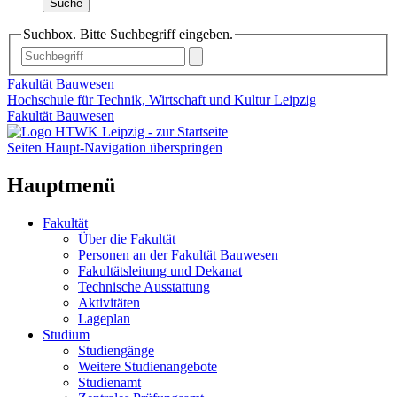
Suche
Suchbox. Bitte Suchbegriff eingeben.
Fakultät Bauwesen
Hochschule für Technik, Wirtschaft und Kultur Leipzig
Fakultät Bauwesen
Seiten Haupt-Navigation überspringen
Hauptmenü
Fakultät
Über die Fakultät
Personen an der Fakultät Bauwesen
Fakultätsleitung und Dekanat
Technische Ausstattung
Aktivitäten
Lageplan
Studium
Studiengänge
Weitere Studienangebote
Studienamt