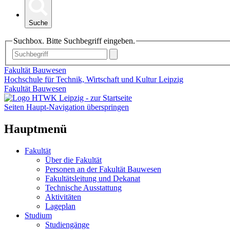
Suche
Suchbox. Bitte Suchbegriff eingeben.
Fakultät Bauwesen
Hochschule für Technik, Wirtschaft und Kultur Leipzig
Fakultät Bauwesen
Seiten Haupt-Navigation überspringen
Hauptmenü
Fakultät
Über die Fakultät
Personen an der Fakultät Bauwesen
Fakultätsleitung und Dekanat
Technische Ausstattung
Aktivitäten
Lageplan
Studium
Studiengänge