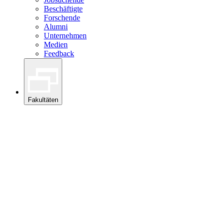
Beschäftigte
Forschende
Alumni
Unternehmen
Medien
Feedback
Fakultäten