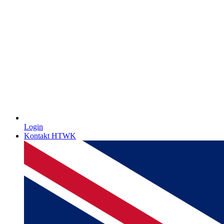
Login
Kontakt HTWK