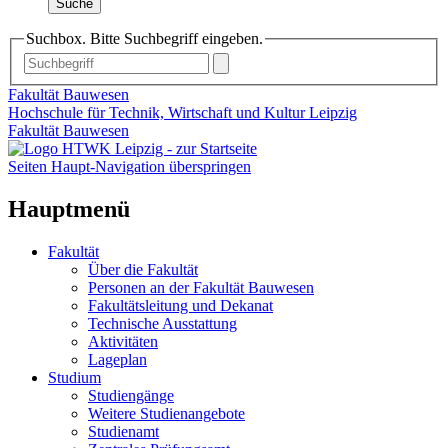
Suche
Suchbox. Bitte Suchbegriff eingeben.
Fakultät Bauwesen
Hochschule für Technik, Wirtschaft und Kultur Leipzig
Fakultät Bauwesen
Seiten Haupt-Navigation überspringen
Hauptmenü
Fakultät
Über die Fakultät
Personen an der Fakultät Bauwesen
Fakultätsleitung und Dekanat
Technische Ausstattung
Aktivitäten
Lageplan
Studium
Studiengänge
Weitere Studienangebote
Studienamt