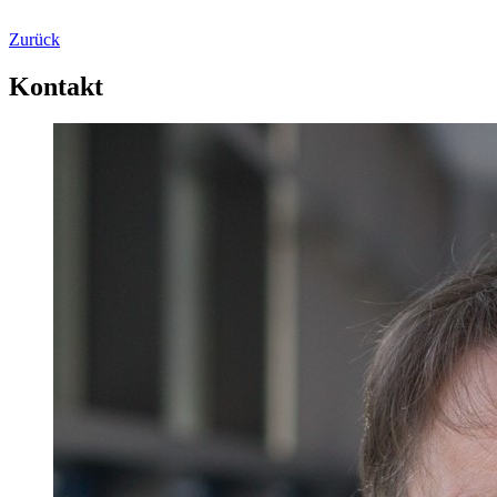
Zurück
Kontakt