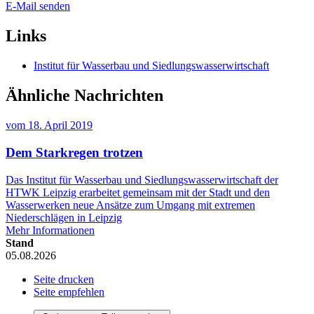
E-Mail senden
Links
Institut für Wasserbau und Siedlungswasserwirtschaft
Ähnliche Nachrichten
vom
18. April 2019
Dem Starkregen trotzen
Das Institut für Wasserbau und Siedlungswasserwirtschaft der
HTWK Leipzig erarbeitet gemeinsam mit der Stadt und den
Wasserwerken neue Ansätze zum Umgang mit extremen
Niederschlägen in Leipzig
Mehr Informationen
Stand
05.08.2026
Seite drucken
Seite empfehlen