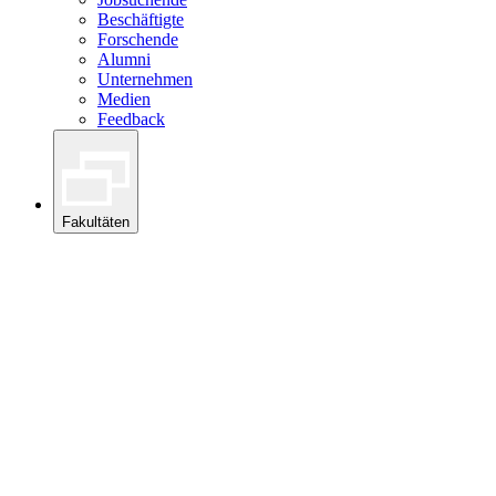
Beschäftigte
Forschende
Alumni
Unternehmen
Medien
Feedback
Fakultäten