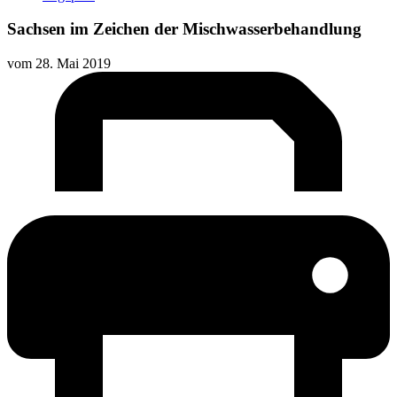
Sachsen im Zeichen der Mischwasserbehandlung
vom
28. Mai 2019