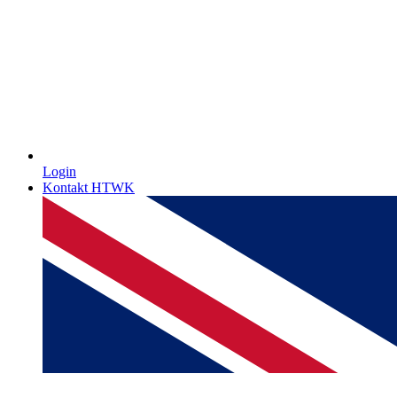
Login
Kontakt HTWK