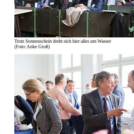
Trotz Sonnenschein dreht sich hier alles um Wasser
(Foto: Anke Groß)