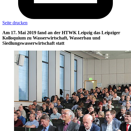
Seite drucken
Am 17. Mai 2019 fand an der HTWK Leipzig das Leipziger
Kolloquium zu Wasserwirtschaft, Wasserbau und
Siedlungswasserwirtschaft statt