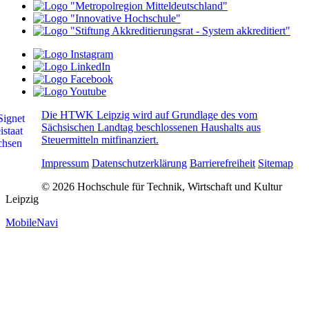
Die HTWK Leipzig wird auf Grundlage des vom
Sächsischen Landtag beschlossenen Haushalts aus
Steuermitteln mitfinanziert.
Impressum
Datenschutzerklärung
Barrierefreiheit
Sitemap
© 2026 Hochschule für Technik, Wirtschaft und Kultur
Leipzig
MobileNavi