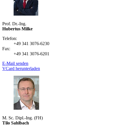
Prof. Dr.-Ing.
Hubertus Milke
Telefon:
+49 341 3076-6230
Fax:
+49 341 3076-6201
E-Mail senden
VCard herunterladen
M. Sc. Dipl.-Ing. (FH)
Tilo Sahlbach