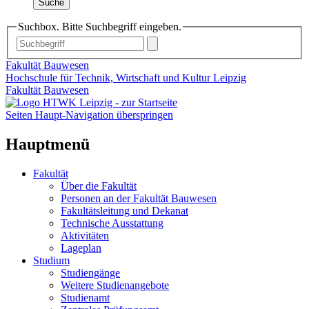
Suche
Suchbox. Bitte Suchbegriff eingeben.
Fakultät Bauwesen
Hochschule für Technik, Wirtschaft und Kultur Leipzig
Fakultät Bauwesen
Seiten Haupt-Navigation überspringen
Hauptmenü
Fakultät
Über die Fakultät
Personen an der Fakultät Bauwesen
Fakultätsleitung und Dekanat
Technische Ausstattung
Aktivitäten
Lageplan
Studium
Studiengänge
Weitere Studienangebote
Studienamt