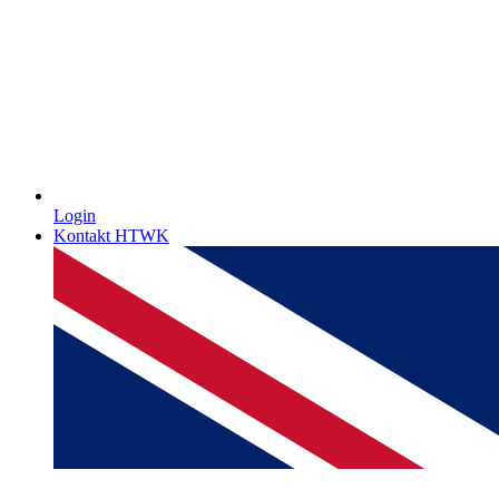
Login
Kontakt HTWK