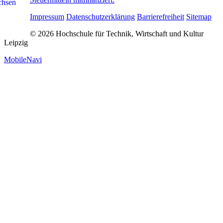
Impressum
Datenschutzerklärung
Barrierefreiheit
Sitemap
© 2026 Hochschule für Technik, Wirtschaft und Kultur
Leipzig
MobileNavi