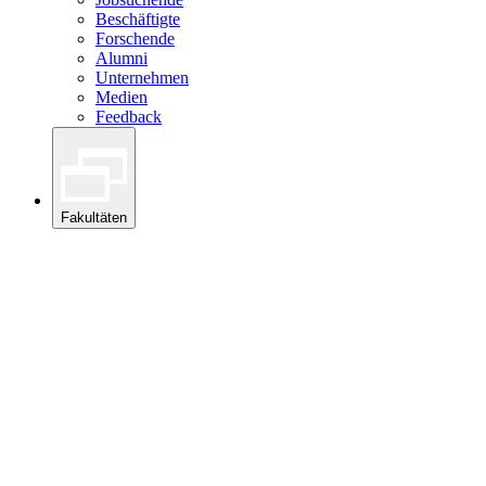
Beschäftigte
Forschende
Alumni
Unternehmen
Medien
Feedback
Fakultäten