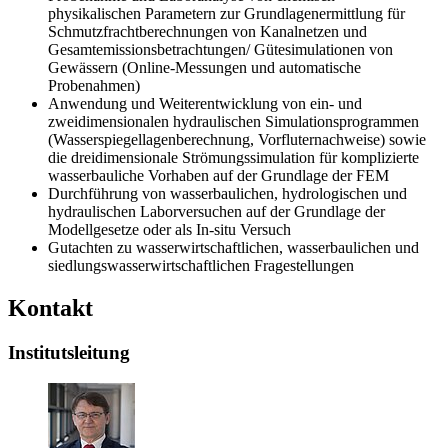
physikalischen Parametern zur Grundlagenermittlung für
Schmutzfrachtberechnungen von Kanalnetzen und
Gesamtemissionsbetrachtungen/ Gütesimulationen von
Gewässern (Online-Messungen und automatische
Probenahmen)
Anwendung und Weiterentwicklung von ein- und
zweidimensionalen hydraulischen Simulationsprogrammen
(Wasserspiegellagenberechnung, Vorfluternachweise) sowie
die dreidimensionale Strömungssimulation für komplizierte
wasserbauliche Vorhaben auf der Grundlage der FEM
Durchführung von wasserbaulichen, hydrologischen und
hydraulischen Laborversuchen auf der Grundlage der
Modellgesetze oder als In-situ Versuch
Gutachten zu wasserwirtschaftlichen, wasserbaulichen und
siedlungswasserwirtschaftlichen Fragestellungen
Kontakt
Institutsleitung