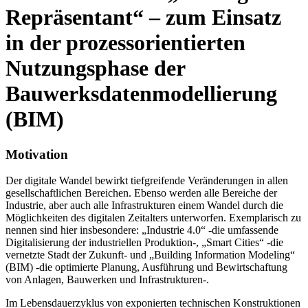
Repräsentant“ – zum Einsatz
in der prozessorientierten
Nutzungsphase der
Bauwerksdatenmodellierung
(BIM)
Motivation
Der digitale Wandel bewirkt tiefgreifende Veränderungen in allen
gesellschaftlichen Bereichen. Ebenso werden alle Bereiche der
Industrie, aber auch alle Infrastrukturen einem Wandel durch die
Möglichkeiten des digitalen Zeitalters unterworfen. Exemplarisch zu
nennen sind hier insbesondere: „Industrie 4.0“ -die umfassende
Digitalisierung der industriellen Produktion-, „Smart Cities“ -die
vernetzte Stadt der Zukunft- und „Building Information Modeling“
(BIM) -die optimierte Planung, Ausführung und Bewirtschaftung
von Anlagen, Bauwerken und Infrastrukturen-.
Im Lebensdauerzyklus von exponierten technischen Konstruktionen