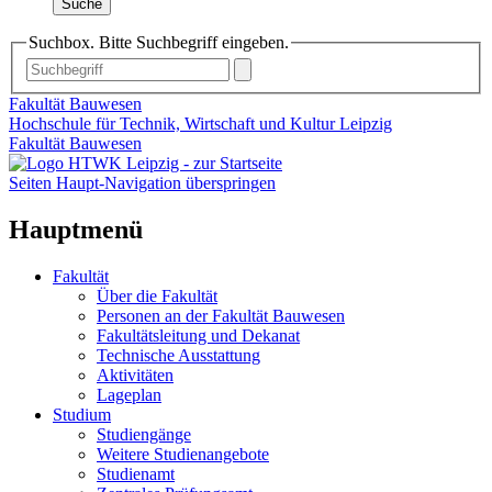
Suche
Suchbox. Bitte Suchbegriff eingeben.
Fakultät Bauwesen
Hochschule für Technik, Wirtschaft und Kultur Leipzig
Fakultät Bauwesen
Seiten Haupt-Navigation überspringen
Hauptmenü
Fakultät
Über die Fakultät
Personen an der Fakultät Bauwesen
Fakultätsleitung und Dekanat
Technische Ausstattung
Aktivitäten
Lageplan
Studium
Studiengänge
Weitere Studienangebote
Studienamt