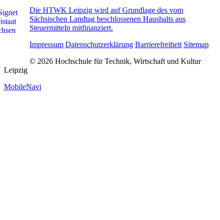
Die HTWK Leipzig wird auf Grundlage des vom
Sächsischen Landtag beschlossenen Haushalts aus
Steuermitteln mitfinanziert.
Impressum
Datenschutzerklärung
Barrierefreiheit
Sitemap
© 2026 Hochschule für Technik, Wirtschaft und Kultur
Leipzig
MobileNavi