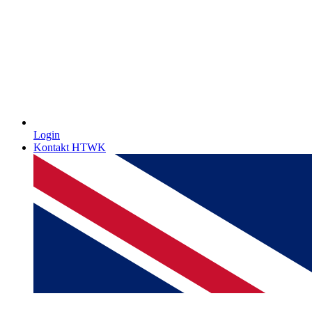
Login
Kontakt HTWK