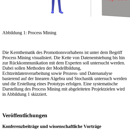
Abbildung 1: Process Mining
Die Kernthematik des Promotionsvorhabens ist unter dem Begriff
Process Mining visualisiert. Die Kette von Datenentstehung bis hin
zur Rückkommunikation mit dem Experten soll untersucht werden.
Dabei sollen Methoden der Modellbildung,
Echtzeitdatenverarbeitung sowie Prozess- und Datenanalyse
basierend auf der linearen Algebra und Stochastik untersuch werden
und die Erstellung eines Prototyps erfolgen. Eine systematische
Darstellung des Process Mining mit abgeleiteten Projektzielen wird
in Abbildung 1 skizziert.
Veröffentlichungen
Konferenzbeiträge und wissenschaftliche Vorträge