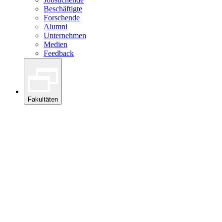
Beschäftigte
Forschende
Alumni
Unternehmen
Medien
Feedback
Fakultäten